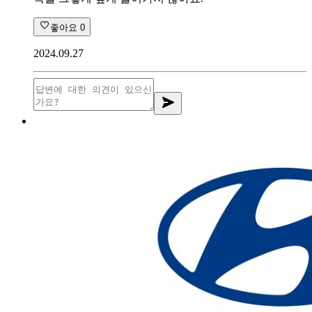
좋아요
0
2024.09.27