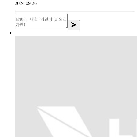
2024.09.26