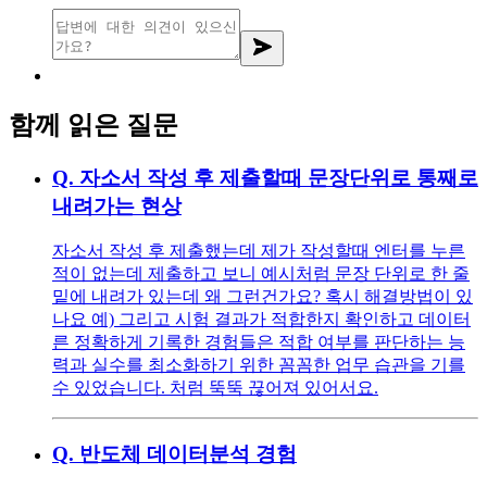
함께 읽은 질문
Q.
자소서 작성 후 제출할때 문장단위로 통째로
내려가는 현상
자소서 작성 후 제출했는데 제가 작성할때 엔터를 누른
적이 없는데 제출하고 보니 예시처럼 문장 단위로 한 줄
밑에 내려가 있는데 왜 그런건가요? 혹시 해결방법이 있
나요 예) 그리고 시험 결과가 적합한지 확인하고 데이터
른 정확하게 기록한 경험들은 적합 여부를 판단하는 능
력과 실수를 최소화하기 위한 꼼꼼한 업무 습관을 기를
수 있었습니다. 처럼 뚝뚝 끊어져 있어서요.
Q.
반도체 데이터분석 경험