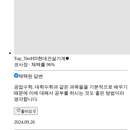
Top_Tier
HD현대건설기계
코사장
∙ 채택률
96
%
채택된 답변
공업수학, 대학수학과 같은 과목들을 기본적으로 배우기
때문에 이에 대해서 공부를 하시는 것도 좋은 방법이라
생각합니다.
좋아요
0
2024.09.26