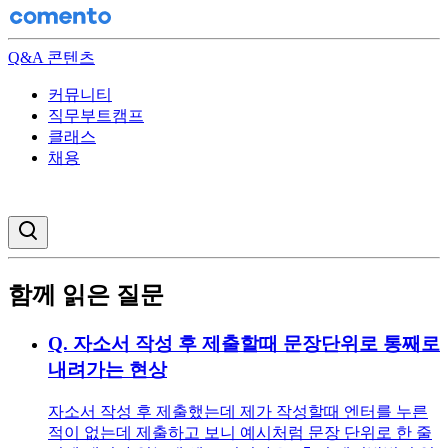
Q&A 콘텐츠
커뮤니티
직무부트캠프
클래스
채용
검색창 열기
함께 읽은 질문
Q.
자소서 작성 후 제출할때 문장단위로 통째로
내려가는 현상
자소서 작성 후 제출했는데 제가 작성할때 엔터를 누른
적이 없는데 제출하고 보니 예시처럼 문장 단위로 한 줄