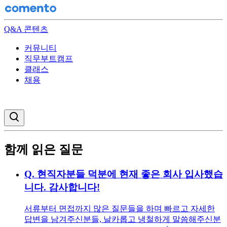
Q&A 콘텐츠
커뮤니티
직무부트캠프
클래스
채용
검색창 열기
함께 읽은 질문
Q.
현직자분들 덕분에 현재 좋은 회사 입사했습
니다. 감사합니다!
서류부터 면접까지 많은 질문들을 하며 빠르고 자세한
답변을 남겨주신분들, 날카롭고 냉철하게 말씀해주신분