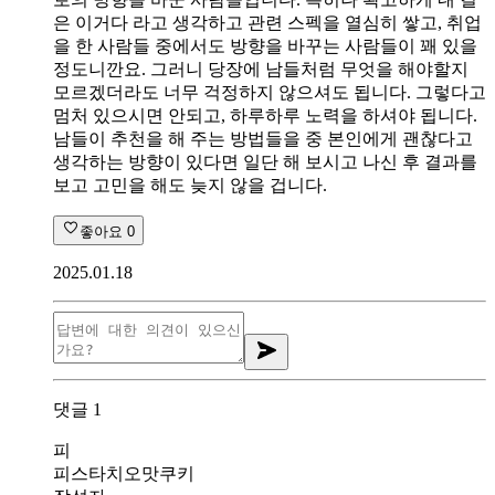
은 이거다 라고 생각하고 관련 스펙을 열심히 쌓고, 취업
을 한 사람들 중에서도 방향을 바꾸는 사람들이 꽤 있을
정도니깐요. 그러니 당장에 남들처럼 무엇을 해야할지
모르겠더라도 너무 걱정하지 않으셔도 됩니다. 그렇다고
멈처 있으시면 안되고, 하루하루 노력을 하셔야 됩니다.
남들이 추천을 해 주는 방법들을 중 본인에게 괜찮다고
생각하는 방향이 있다면 일단 해 보시고 나신 후 결과를
보고 고민을 해도 늦지 않을 겁니다.
좋아요
0
2025.01.18
댓글
1
피
피스타치오맛쿠키