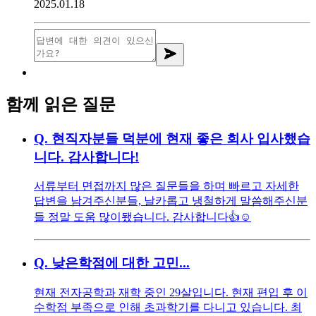
2025.01.18
함께 읽은 질문
Q.
현직자분들 덕분에 현재 좋은 회사 입사했습
니다. 감사합니다!
서류부터 면접까지 많은 질문들을 하며 빠르고 자세한
답변을 남겨주신분들, 날카롭고 냉철하게 말씀해주신분
들 정말 도움 많이됐습니다. 감사합니다👍☺️
Q.
낮은학점에 대한 고민...
현재 전자공학과 재학 중인 29살입니다. 현재 편입 후 이
수학점 부족으로 인해 초과학기를 다니고 있습니다. 최