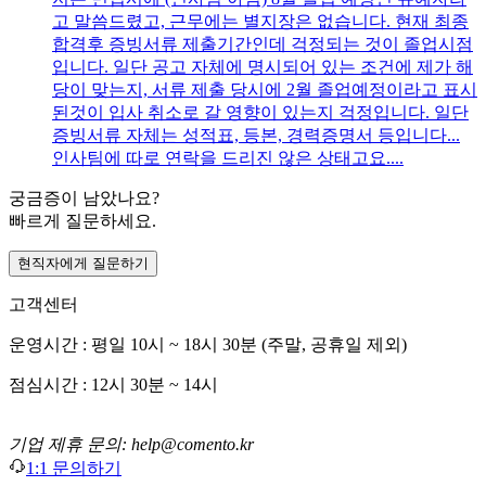
고 말씀드렸고, 근무에는 별지장은 없습니다. 현재 최종
합격후 증빙서류 제출기간인데 걱정되는 것이 졸업시점
입니다. 일단 공고 자체에 명시되어 있는 조건에 제가 해
당이 맞는지, 서류 제출 당시에 2월 졸업예정이라고 표시
된것이 입사 취소로 갈 영향이 있는지 걱정입니다. 일단
증빙서류 자체는 성적표, 등본, 경력증명서 등입니다...
인사팀에 따로 연락을 드리진 않은 상태고요....
궁금증이 남았나요?
빠르게 질문하세요.
현직자에게 질문하기
고객센터
운영시간 : 평일 10시 ~ 18시 30분 (주말, 공휴일 제외)
점심시간 : 12시 30분 ~ 14시
기업 제휴 문의: help@comento.kr
1:1 문의하기