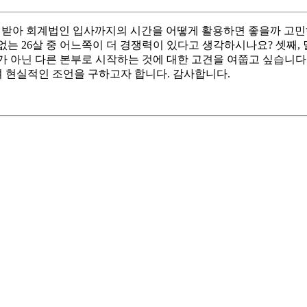
예를 받아 회계법인 입사까지의 시간을 어떻게 활용하면 좋을까 고민하
험 없는 26살 중 어느쪽이 더 경쟁력이 있다고 생각하시나요? 셋
 아닌 다른 본부로 시작하는 것에 대한 고견을 여쭙고 싶습니다
 현실적인 조언을 구하고자 합니다. 감사합니다.