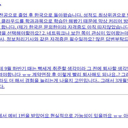
.
전공으로 졸업 후 한국으로 돌아왔습니다. 성적도 최상위권으로 
, 클라우드를 학과과목으로 학습만 해봤기 때문에 막상 커리어 
다. (제가 한국은 문외한이라 자격증도 아직 따지않았습니다.) 1. 
향을 선택해야할까요? 2. 네트워크나 보안 쪽이 관심이 있어왔는데
기사, 정보처리기사와 같은 자격증은 필수일까요? 많은 답변부탁
 9월 하반기 때는 빡세게 취준할 생각이라 그 전에 퇴사할 생각입
씀드려야합니다 ㅠㅠ 계약연장 후 이렇게 빨리 퇴사해도 되나요..?
이라도 더 해서 경험을 늘리는게 나을지 고민입니다.. 그래서 3개
다.
용에서 예비 1번을 받았어요 현실적으로 가능성이 있을까요 ㅠㅠ