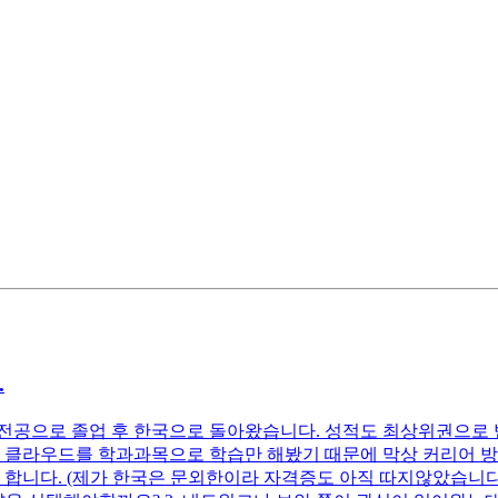
.
전공으로 졸업 후 한국으로 돌아왔습니다. 성적도 최상위권으로 
, 클라우드를 학과과목으로 학습만 해봤기 때문에 막상 커리어 
다. (제가 한국은 문외한이라 자격증도 아직 따지않았습니다.) 1. 