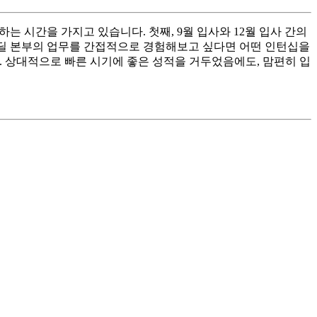
는 시간을 가지고 있습니다. 첫째, 9월 입사와 12월 입사 간의
째, 딜 본부의 업무를 간접적으로 경험해보고 싶다면 어떤 인턴십을
. 상대적으로 빠른 시기에 좋은 성적을 거두었음에도, 맘편히 입