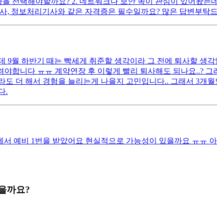
향을 선택해야할까요? 2. 네트워크나 보안 쪽이 관심이 있어왔는데
기사, 정보처리기사와 같은 자격증은 필수일까요? 많은 답변부탁
 9월 하반기 때는 빡세게 취준할 생각이라 그 전에 퇴사할 생각입
씀드려야합니다 ㅠㅠ 계약연장 후 이렇게 빨리 퇴사해도 되나요..?
이라도 더 해서 경험을 늘리는게 나을지 고민입니다.. 그래서 3개
다.
용에서 예비 1번을 받았어요 현실적으로 가능성이 있을까요 ㅠㅠ
을까요?