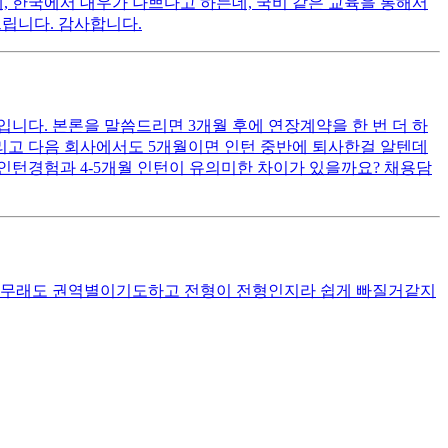
, 한국에서 대우가 나쁘다고 하는데, 국비 같은 교육을 통해서
드립니다. 감사합니다.
니다. 본론을 말씀드리면 3개월 후에 연장계약을 한 번 더 하
 그리고 다음 회사에서도 5개월이면 인턴 중반에 퇴사한걸 알텐데
월인턴경험과 4-5개월 인턴이 유의미한 차이가 있을까요? 채용담
 아무래도 권역별이기도하고 전형이 전형인지라 쉽게 빠질거같지