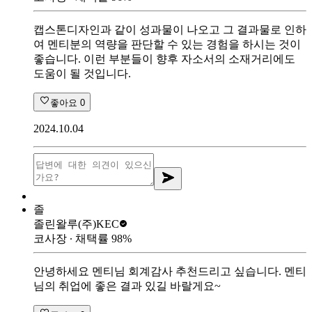
캡스톤디자인과 같이 성과물이 나오고 그 결과물로 인하
여 멘티분의 역량을 판단할 수 있는 경험을 하시는 것이
좋습니다. 이런 부분들이 향후 자소서의 소재거리에도
도움이 될 것입니다.
좋아요
0
2024.10.04
졸
졸린왈루
(주)KEC
코사장
∙ 채택률
98
%
안녕하세요 멘티님 회계감사 추천드리고 싶습니다. 멘티
님의 취업에 좋은 결과 있길 바랄게요~