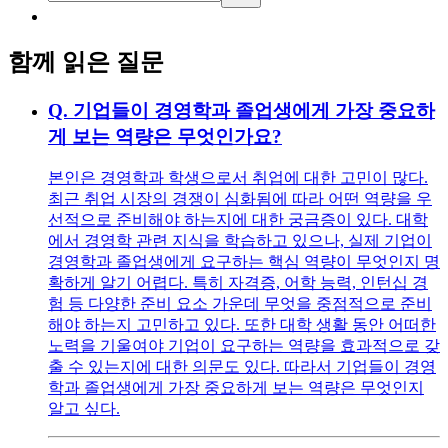
함께 읽은 질문
Q.
기업들이 경영학과 졸업생에게 가장 중요하
게 보는 역량은 무엇인가요?
본인은 경영학과 학생으로서 취업에 대한 고민이 많다.
최근 취업 시장의 경쟁이 심화됨에 따라 어떤 역량을 우
선적으로 준비해야 하는지에 대한 궁금증이 있다. 대학
에서 경영학 관련 지식을 학습하고 있으나, 실제 기업이
경영학과 졸업생에게 요구하는 핵심 역량이 무엇인지 명
확하게 알기 어렵다. 특히 자격증, 어학 능력, 인턴십 경
험 등 다양한 준비 요소 가운데 무엇을 중점적으로 준비
해야 하는지 고민하고 있다. 또한 대학 생활 동안 어떠한
노력을 기울여야 기업이 요구하는 역량을 효과적으로 갖
출 수 있는지에 대한 의문도 있다. 따라서 기업들이 경영
학과 졸업생에게 가장 중요하게 보는 역량은 무엇인지
알고 싶다.