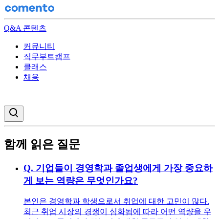
Q&A 콘텐츠
커뮤니티
직무부트캠프
클래스
채용
검색창 열기
함께 읽은 질문
Q.
기업들이 경영학과 졸업생에게 가장 중요하
게 보는 역량은 무엇인가요?
본인은 경영학과 학생으로서 취업에 대한 고민이 많다.
최근 취업 시장의 경쟁이 심화됨에 따라 어떤 역량을 우