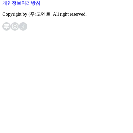
개인정보처리방침
Copyright by (주)코멘토. All right reserved.