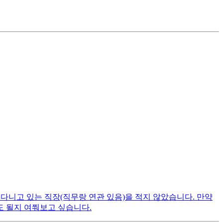
 다니고 있는 직장(직무랑 연관 있음)을 적지 않았습니다. 만약
 될지 여쭤보고 싶습니다.