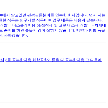
SDI에서 맡고있던 편광필름분야를 인수한 회사입니다. 먼저 저는
원한 직무는 연구개발 직무이며 업무 내용은 다음과 같습니다.
 및 개발 ㆍ디스플레이용 점/접착제 및 고분자 소재 개발 - 차세대
로 준비를 하면 좋을지 감이 잡히지 않습니다. 방향과 방법 등을
 감사하겠습니다.
판사)"를 공부한다음 화학공학개론을 다 공부한다음 그 다음에