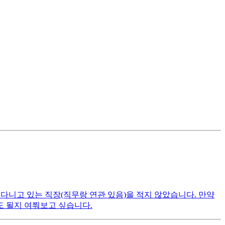
 다니고 있는 직장(직무랑 연관 있음)을 적지 않았습니다. 만약
 될지 여쭤보고 싶습니다.