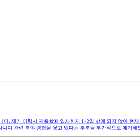
. 제가 이력서 제출할때 입사한지 1~2일 밖에 되지 않아 현재
니며 관련 분야 경험을 쌓고 있다는 부분을 부가적으로 얘기해도