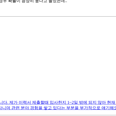
경우 확률이 굉장히 높다고 들었는데..
. 제가 이력서 제출할때 입사한지 1~2일 밖에 되지 않아 현재
니며 관련 분야 경험을 쌓고 있다는 부분을 부가적으로 얘기해도