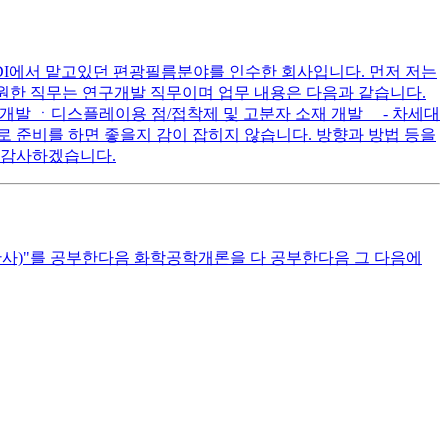
SDI에서 맡고있던 편광필름분야를 인수한 회사입니다. 먼저 저는
원한 직무는 연구개발 직무이며 업무 내용은 다음과 같습니다.
 및 개발 ㆍ디스플레이용 점/접착제 및 고분자 소재 개발 - 차세대
로 준비를 하면 좋을지 감이 잡히지 않습니다. 방향과 방법 등을
 감사하겠습니다.
판사)"를 공부한다음 화학공학개론을 다 공부한다음 그 다음에