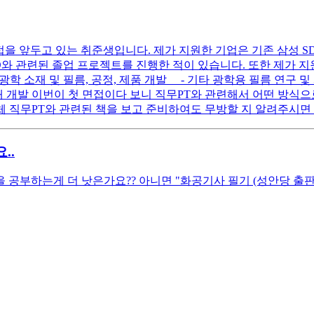
면접을 앞두고 있는 취준생입니다. 제가 지원한 기업은 기존 삼성 
와 관련된 졸업 프로젝트를 진행한 적이 있습니다. 또한 제가 지
 광학 소재 및 필름, 공정, 제품 개발 - 기타 광학용 필름 연구
재 개발 이번이 첫 면접이다 보니 직무PT와 관련해서 어떤 방식으
 직무PT와 관련된 책을 보고 준비하여도 무방할 지 알려주시면
..
 공부하는게 더 낫은가요?? 아니면 "화공기사 필기 (성안당 출