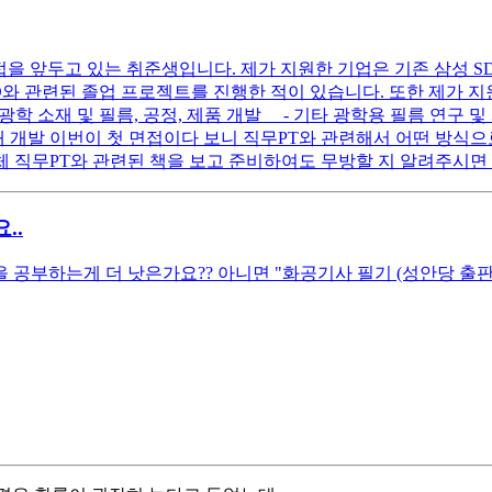
면접을 앞두고 있는 취준생입니다. 제가 지원한 기업은 기존 삼성 
와 관련된 졸업 프로젝트를 진행한 적이 있습니다. 또한 제가 지
 광학 소재 및 필름, 공정, 제품 개발 - 기타 광학용 필름 연구
재 개발 이번이 첫 면접이다 보니 직무PT와 관련해서 어떤 방식으
 직무PT와 관련된 책을 보고 준비하여도 무방할 지 알려주시면
..
 공부하는게 더 낫은가요?? 아니면 "화공기사 필기 (성안당 출