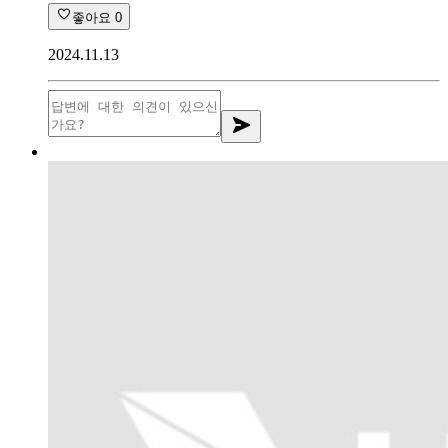
좋아요
0
2024.11.13