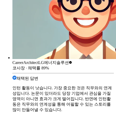
CareerArchitect
LG에너지솔루션
코사장
∙ 채택률
89
%
채택된 답변
인턴 활동이 낫습니다. 가장 중요한 것은 직무와의 연계
성입니다. 논문이 있더라도 당장 기업에서 관심을 가질
영역이 아니면 효과가 크게 떨어집니다. 반면에 인턴활
동은 직무와의 연계성을 통해 어필할 수 있는 스토리를
많이 만들어낼 수 있습니다.