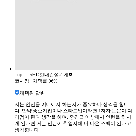
Top_Tier
HD현대건설기계
코사장
∙ 채택률
96
%
채택된 답변
저는 인턴을 어디에서 하는지가 중요하다 생각을 합니
다. 만약 중소기업이나 스타트업이라면 1저자 논문이 더
이점이 된다 생각을 하며, 중견급 이상에서 인턴을 하시
게 된다면 저는 인턴이 취업시에 더 나은 스펙이 된다고
생각합니다.