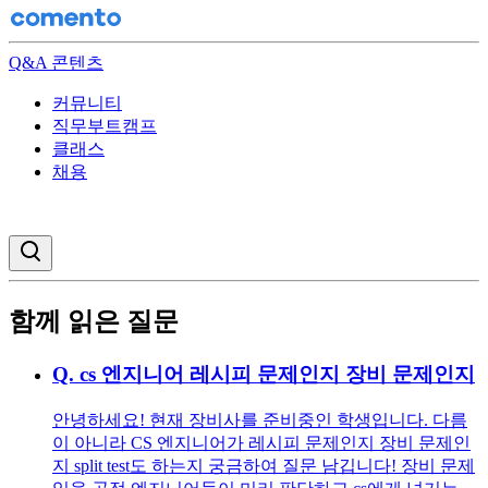
Q&A 콘텐츠
커뮤니티
직무부트캠프
클래스
채용
검색창 열기
함께 읽은 질문
Q.
cs 엔지니어 레시피 문제인지 장비 문제인지
안녕하세요! 현재 장비사를 준비중인 학생입니다. 다름
이 아니라 CS 엔지니어가 레시피 문제인지 장비 문제인
지 split test도 하는지 궁금하여 질문 남깁니다! 장비 문제