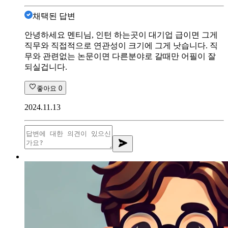
채택된 답변
안녕하세요 멘티님, 인턴 하는곳이 대기업 급이면 그게
직무와 직접적으로 연관성이 크기에 그게 낫습니다. 직
무와 관련없는 논문이면 다른분야로 갈때만 어필이 잘
되실겁니다.
좋아요
0
2024.11.13