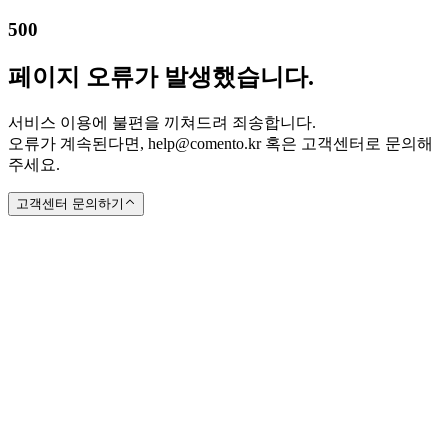
500
페이지 오류가 발생했습니다.
서비스 이용에 불편을 끼쳐드려 죄송합니다.
오류가 계속된다면, help@comento.kr 혹은 고객센터로 문의해
주세요.
고객센터 문의하기