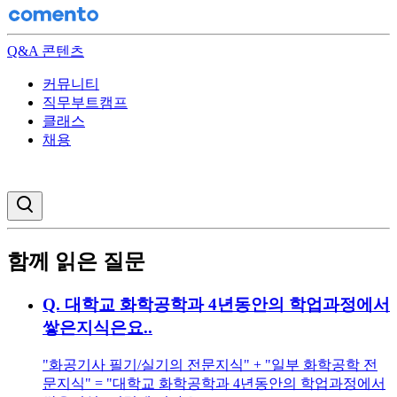
Q&A 콘텐츠
커뮤니티
직무부트캠프
클래스
채용
검색창 열기
함께 읽은 질문
Q.
대학교 화학공학과 4년동안의 학업과정에서
쌓은지식은요..
"화공기사 필기/실기의 전문지식" + "일부 화학공학 전
문지식" = "대학교 화학공학과 4년동안의 학업과정에서