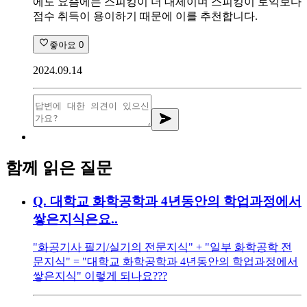
에도 요즘에는 스피킹이 더 대세이며 스피킹이 토익보다
점수 취득이 용이하기 때문에 이를 추천합니다.
좋아요
0
2024.09.14
함께 읽은 질문
Q.
대학교 화학공학과 4년동안의 학업과정에서
쌓은지식은요..
"화공기사 필기/실기의 전문지식" + "일부 화학공학 전
문지식" = "대학교 화학공학과 4년동안의 학업과정에서
쌓은지식" 이렇게 되나요???