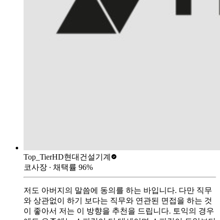
Top_Tier
HD현대건설기계
코사장
∙ 채택률
96
%
저도 아버지의 말씀에 동의를 하는 바입니다. 다만 직무
와 상관없이 하기 보다는 직무와 연관된 면접을 하는 것
이 좋아서 저는 이 방향을 추천을 드립니다. 토익의 경우