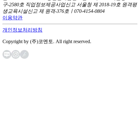
구-2580호
직업정보제공사업신고 서울청 제 2018-19호
원격평
생교육시설신고 제 원격-376호ㅣ070-4154-0804
이용약관
개인정보처리방침
Copyright by (주)코멘토. All right reserved.