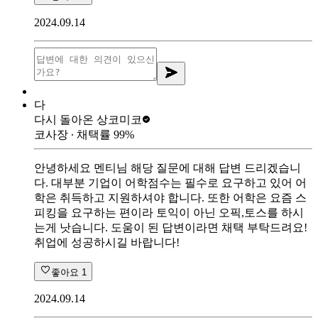
2024.09.14
다
다시 돌아온 상
코미코
코사장
∙ 채택률
99
%
안녕하세요 멘티님 해당 질문에 대해 답변 드리겠습니
다. 대부분 기업이 어학점수는 필수로 요구하고 있어 어
학은 취득하고 지원하셔야 합니다. 또한 어학은 요즘 스
피킹을 요구하는 편이라 토익이 아닌 오픽,토스를 하시
는게 낫습니다. 도움이 된 답변이라면 채택 부탁드려요!
취업에 성공하시길 바랍니다!
좋아요
1
2024.09.14