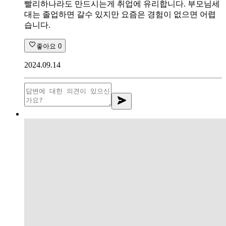
빨리하나라도 만드시는게 취업에 유리합니다. 부모님세
대는 졸업하면 갈수 있지만 요즘은 경험이 없으면 어렵
습니다.
좋아요
0
2024.09.14