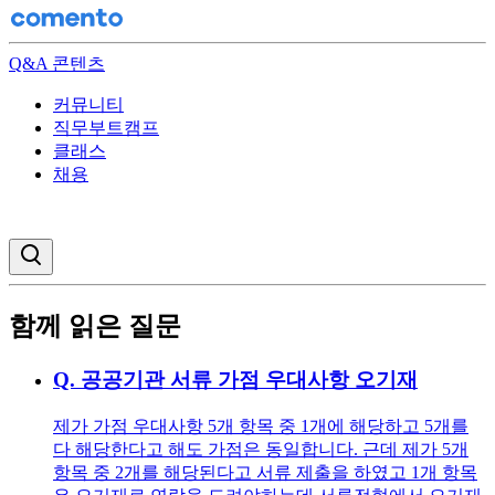
Q&A 콘텐츠
커뮤니티
직무부트캠프
클래스
채용
검색창 열기
함께 읽은 질문
Q.
공공기관 서류 가점 우대사항 오기재
제가 가점 우대사항 5개 항목 중 1개에 해당하고 5개를
다 해당한다고 해도 가점은 동일합니다. 근데 제가 5개
항목 중 2개를 해당된다고 서류 제출을 하였고 1개 항목