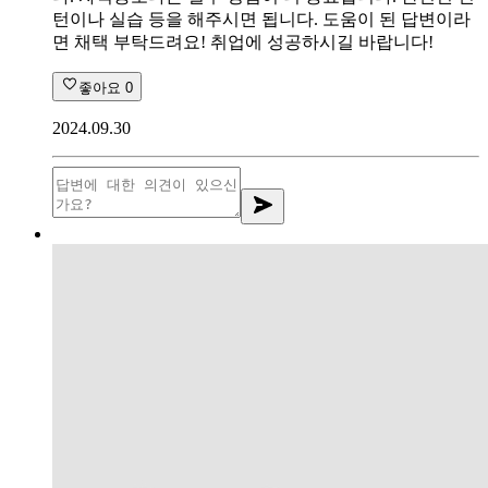
턴이나 실습 등을 해주시면 됩니다. 도움이 된 답변이라
면 채택 부탁드려요! 취업에 성공하시길 바랍니다!
좋아요
0
2024.09.30