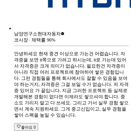
남양연구소
현대자동차
코사장
∙ 채택률
96
%
안녕하세요 현재 중견 이상으로 가는건 어렵습니다. 자
격증을 보면 it쪽으로 가려고 하시는데, it로 가는데 있어
서 자격증은 크게 의미가 없습니다. 필요한건 자격증이
아니라 직접 여러 프로젝트에 참여하여 쌓은 경험입니
다. 그런 경험들을 통해 회사에서도 잘할 수 있음을 보여
야 하는거지, 자격증은 그걸 보일 수가 없습니다. 저 자격
증 있어요 가 끝입니다. 지금 그러한 프로젝트 등 실제로
개발해본 경험이 없다면 이제라도 쌓으셔야 합니다. 중
소도 가리지 말고 다 쓰세요. 그리고 가서 실무 경험 쌓으
면서 계속 지원하세요. 그게 중고신입이고, 실무 경험을
쌓아 스펙을 높일 수 있습니다.
좋아요
0