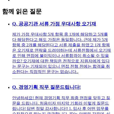
함께 읽은 질문
Q.
공공기관 서류 가점 우대사항 오기재
제가 가점 우대사항 5개 항목 중 1개에 해당하고 5개를
다 해당한다고 해도 가점은 동일합니다. 근데 제가 5개
항목 중 2개를 해당된다고 서류 제출을 하였고 1개 항목
은 오기재로 연락을 드려야하는데 서류전형에서 오기재
로 인해 면접에 불이익이나 서류합격이 취소될 수 있을
까요? 오기재에 대한 책임은 전적으로 지원자에게 있다
는 문구는 기재되어 있으니 면접 전형 전에는 합격을 취
소한다는 직접적인 문구는 없습니다..
Q.
경영기획 직무 질문드립니다!
안녕하세요! 현재 경영기획 직무 최종 면접을 앞두고 질
문을 드립니다. 처음이자 마지막 기회라 이렇게 질문드
립니다! 답변 정말 감사합니다!! 1. 입사 후 어떤 업무를
순차적으로 맡는지 궁금합니다. JD는 아래와 같은데, 실