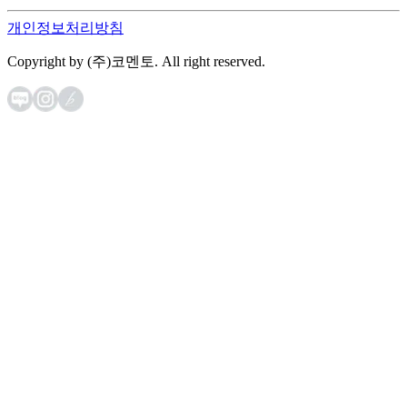
개인정보처리방침
Copyright by (주)코멘토. All right reserved.