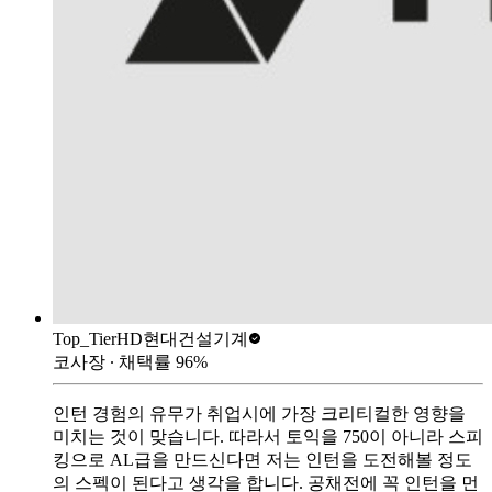
Top_Tier
HD현대건설기계
코사장
∙ 채택률
96
%
인턴 경험의 유무가 취업시에 가장 크리티컬한 영향을
미치는 것이 맞습니다. 따라서 토익을 750이 아니라 스피
킹으로 AL급을 만드신다면 저는 인턴을 도전해볼 정도
의 스펙이 된다고 생각을 합니다. 공채전에 꼭 인턴을 먼