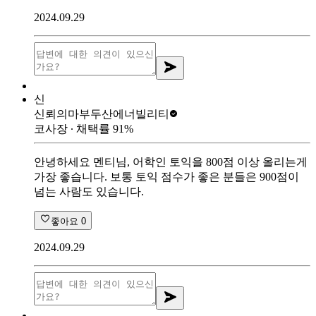
2024.09.29
신
신뢰의마부
두산에너빌리티
코사장
∙ 채택률
91
%
안녕하세요 멘티님, 어학인 토익을 800점 이상 올리는게
가장 좋습니다. 보통 토익 점수가 좋은 분들은 900점이
넘는 사람도 있습니다.
좋아요
0
2024.09.29