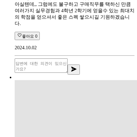
아실텐데,, 그럼에도 불구하고 구매직무를 택하신 만큼
여러가지 실무경험과 4학년 2학기에 얻을수 있는 최대치
의 학점을 얻으셔서 좋은 스펙 쌓으시길 기원하겠습니
다.
좋아요
0
2024.10.02