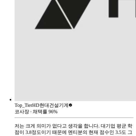
Top_Tier
HD현대건설기계
코사장
∙ 채택률
96
%
저는 크게 의미가 없다고 생각을 합니다. 대기업 평균 학
점이 3.8정도이기 때문에 멘티분의 현재 점수인 3.5도 그