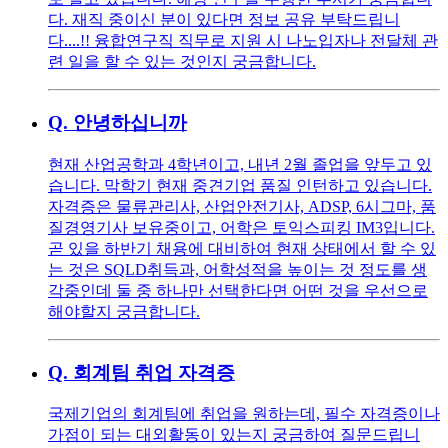
다. 재직 중이신 분이 있다면 정보 공유 부탁드립니
다....!! 융합연구직 직무로 지원 시 나노입자나 전달체 관
련 일을 할 수 있는 것인지 궁금합니다.
Q.
안녕하십니까
현재 산업공학과 4학년이고, 내년 2월 졸업을 앞두고 있
습니다. 막학기 현재 중견기업 품질 인턴하고 있습니다.
자격증은 물류관리사, 산업안전기사, ADSP, 6시그마, 품
질경영기사 보유중이고, 어학은 토익스피킹 IM3입니다.
곧 있을 하반기 채용에 대비하여 현재 상태에서 할 수 있
는 것은 SQLD취득과, 어학성적을 높이는 것 정도를 생
각중인데 둘 중 하나만 선택한다면 어떤 것을 우선으로
해야할지 궁금합니다.
Q.
회계팀 취업 자격증
국제기업의 회계팀에 취업을 원하는데, 필수 자격증이나
가점이 되는 대외활동이 있는지 궁금하여 질문드립니