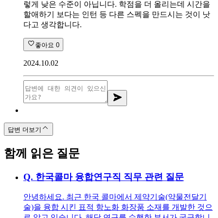
렇게 낮은 수준이 아닙니다. 학점을 더 올리는데 시간을
할애하기 보다는 인턴 등 다른 스펙을 만드시는 것이 낫
다고 생각합니다.
좋아요
0
2024.10.02
답변 더보기
함께 읽은 질문
Q.
한국콜마 융합연구직 직무 관련 질문
안녕하세요. 최근 한국 콜마에서 제약기술(약물전달기
술)을 융합 시킨 표적 항노화 화장품 소재를 개발한 것으
로 알고 있습니다. 해당 연구를 수행한 부서가 궁금합니