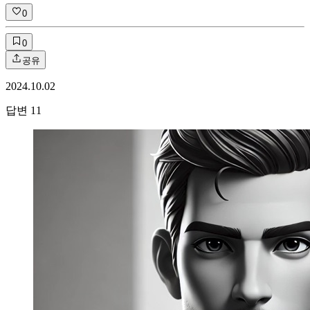
0
0
공유
2024.10.02
답변
11