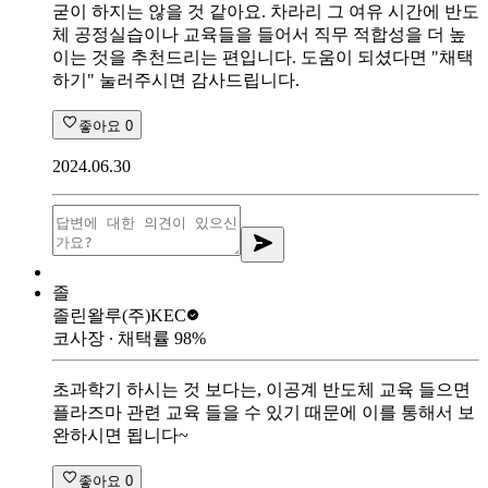
굳이 하지는 않을 것 같아요. 차라리 그 여유 시간에 반도
체 공정실습이나 교육들을 들어서 직무 적합성을 더 높
이는 것을 추천드리는 편입니다. 도움이 되셨다면 "채택
하기" 눌러주시면 감사드립니다.
좋아요
0
2024.06.30
졸
졸린왈루
(주)KEC
코사장
∙ 채택률
98
%
초과학기 하시는 것 보다는, 이공계 반도체 교육 들으면
플라즈마 관련 교육 들을 수 있기 때문에 이를 통해서 보
완하시면 됩니다~
좋아요
0