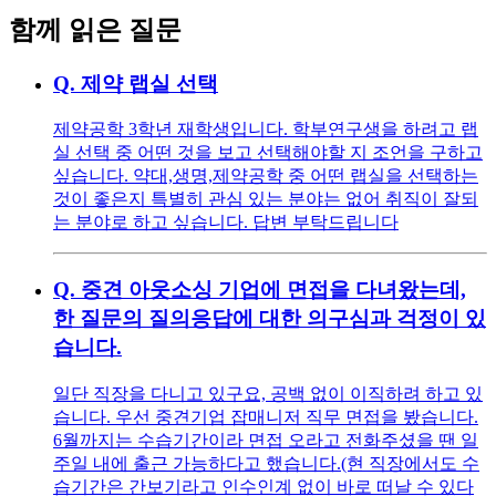
함께 읽은 질문
Q.
제약 랩실 선택
제약공학 3학년 재학생입니다. 학부연구생을 하려고 랩
실 선택 중 어떤 것을 보고 선택해야할 지 조언을 구하고
싶습니다. 약대,생명,제약공학 중 어떤 랩실을 선택하는
것이 좋은지 특별히 관심 있는 분야는 없어 취직이 잘되
는 분야로 하고 싶습니다. 답변 부탁드립니다
Q.
중견 아웃소싱 기업에 면접을 다녀왔는데,
한 질문의 질의응답에 대한 의구심과 걱정이 있
습니다.
일단 직장을 다니고 있구요, 공백 없이 이직하려 하고 있
습니다. 우선 중견기업 잡매니저 직무 면접을 봤습니다.
6월까지는 수습기간이라 면접 오라고 전화주셨을 땐 일
주일 내에 출근 가능하다고 했습니다.(현 직장에서도 수
습기간은 간보기라고 인수인계 없이 바로 떠날 수 있다