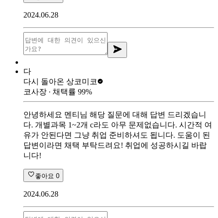
2024.06.28
다
다시 돌아온 상
코미코
코사장
∙ 채택률
99
%
안녕하세요 멘티님 해당 질문에 대해 답변 드리겠습니
다. 개별과목 1~2개 c라도 아무 문제없습니다. 시간적 여
유가 안된다면 그냥 취업 준비하셔도 됩니다. 도움이 된
답변이라면 채택 부탁드려요! 취업에 성공하시길 바랍
니다!
좋아요
0
2024.06.28