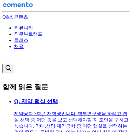
Q&A 콘텐츠
커뮤니티
직무부트캠프
클래스
채용
검색창 열기
함께 읽은 질문
Q.
제약 랩실 선택
제약공학 3학년 재학생입니다. 학부연구생을 하려고 랩
실 선택 중 어떤 것을 보고 선택해야할 지 조언을 구하고
싶습니다. 약대,생명,제약공학 중 어떤 랩실을 선택하는