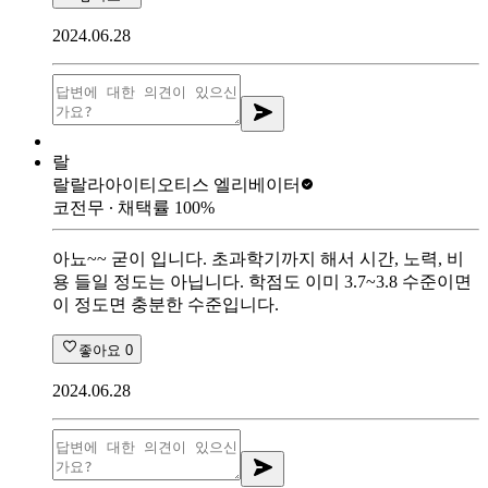
2024.06.28
랄
랄랄라아이티
오티스 엘리베이터
코전무
∙ 채택률
100
%
아뇨~~ 굳이 입니다. 초과학기까지 해서 시간, 노력, 비
용 들일 정도는 아닙니다. 학점도 이미 3.7~3.8 수준이면
이 정도면 충분한 수준입니다.
좋아요
0
2024.06.28