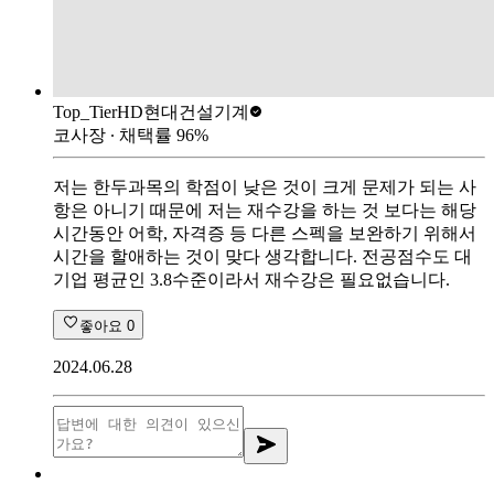
Top_Tier
HD현대건설기계
코사장
∙ 채택률
96
%
저는 한두과목의 학점이 낮은 것이 크게 문제가 되는 사
항은 아니기 때문에 저는 재수강을 하는 것 보다는 해당
시간동안 어학, 자격증 등 다른 스펙을 보완하기 위해서
시간을 할애하는 것이 맞다 생각합니다. 전공점수도 대
기업 평균인 3.8수준이라서 재수강은 필요없습니다.
좋아요
0
2024.06.28