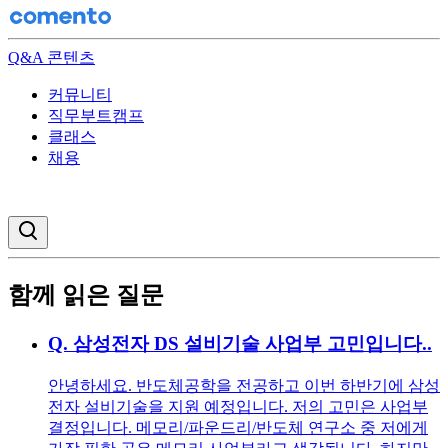
Q&A 콘텐츠
커뮤니티
직무부트캠프
클래스
채용
검색창 열기
함께 읽은 질문
Q.
삼성전자 DS 설비기술 사업부 고민입니다..
안녕하세요. 반도체공학을 전공하고 이번 하반기에 삼성
전자 설비기술을 지원 예정입니다. 저의 고민은 사업부
결정입니다. 메모리/파운드리/반도체 연구소 중 저에게