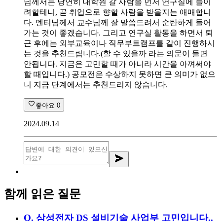
님께서는 당연히 대학원 갈 사람을 먼저 연구실에 들이
려할테니, 곧 취업으로 향할 사람을 받을지는 애매합니
다. 멘티님께서 교수님께 잘 말씀드려서 순탄하게 들어
가는 것이 좋겠습니다. 그리고 연구실 활동을 하면서 퇴
근 후에는 외부교육이나 직무부트캠프를 같이 진행하시
는 것을 추천드립니다.(할 수 있을까 라는 의문이 들면
안됩니다. 지금은 고민할 때가 아니라 시간을 아껴써야
할 때입니다.) 공모전은 수상하지 못하면 큰 의미가 없으
니 지금 단계에서는 추천드리지 않습니다.
좋아요
0
2024.09.14
함께 읽은 질문
Q.
삼성전자 DS 설비기술 사업부 고민입니다..