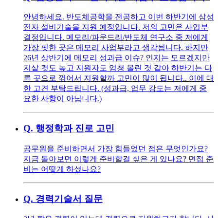
안녕하세요. 반도체공학을 전공하고 이번 하반기에 삼성
전자 설비기술을 지원 예정입니다. 저의 고민은 사업부
결정입니다. 메모리/파운드리/반도체 연구소 중 저에게
가장 핏한 곳은 메모리 사업부라고 생각됩니다. 하지만
26년 상반기에 메모리 성과급 이슈? 인지는 모르겠지만
지샅 컷도 높고 지원자도 엄청 몰린 것 같아 하반기는 다
른 곳으로 꺾어서 지원할까 고민이 많이 됩니다.. 이에 대
한 고견 부탁드립니다. (성과급, 업무 강도는 저에게 중
요한 사항이 아닙니다.)
Q.
행정학과 진로 고민
공무원을 준비하면서 가장 힘들었던 점은 무엇인가요?
지금 돌아보면 이렇게 준비할걸 싶은 게 있나요? 면접 준
비는 어떻게 하셨나요?
Q.
경력기술서 질문