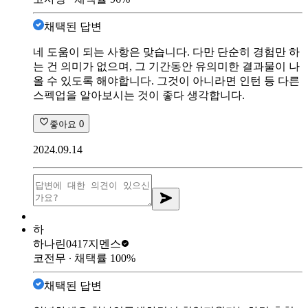
채택된 답변
네 도움이 되는 사항은 맞습니다. 다만 단순히 경험만 하
는 건 의미가 없으며, 그 기간동안 유의미한 결과물이 나
올 수 있도록 해야합니다. 그것이 아니라면 인턴 등 다른
스펙업을 알아보시는 것이 좋다 생각합니다.
좋아요
0
2024.09.14
하
하나린0417
지멘스
코전무
∙ 채택률
100
%
채택된 답변