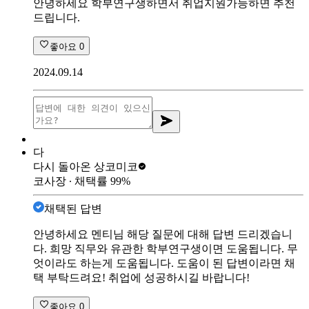
안녕하세요 학부연구생하면서 취업지원가능하면 추천
드립니다.
좋아요
0
2024.09.14
다
다시 돌아온 상
코미코
코사장
∙ 채택률
99
%
채택된 답변
안녕하세요 멘티님 해당 질문에 대해 답변 드리겠습니
다. 희망 직무와 유관한 학부연구생이면 도움됩니다. 무
엇이라도 하는게 도움됩니다. 도움이 된 답변이라면 채
택 부탁드려요! 취업에 성공하시길 바랍니다!
좋아요
0