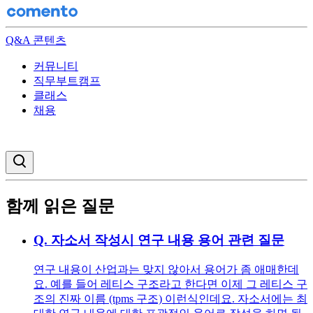
Q&A 콘텐츠
커뮤니티
직무부트캠프
클래스
채용
검색창 열기
함께 읽은 질문
Q.
자소서 작성시 연구 내용 용어 관련 질문
연구 내용이 산업과는 맞지 않아서 용어가 좀 애매한데
요. 예를 들어 레티스 구조라고 한다면 이제 그 레티스 구
조의 진짜 이름 (tpms 구조) 이런식인데요. 자소서에는 최