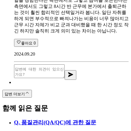
일을 경험한다는 측면에서도 그렇고 급여를 보존한다는
측면에서도 그렇고 8시간 반 근무에 본가에서 출퇴근하
는 것이 훨씬 합리적인 선택일거라 봅니다. 일단 자취를
하게 되면 부수적으로 빠져나가는 비용이 너무 많아지고
근무 시간 자체가 비교 군과 대비했을 때 한 시간 정도 작
긴 하지만 솔직히 크게 의미 있는 차이는 아닙니다.
좋아요
0
2024.09.20
답변 더보기
함께 읽은 질문
Q.
품질관리(QA/QC)에 관한 질문