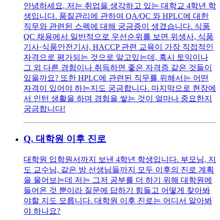
안녕하세요, 저는 취업을 생각하고 있는 대학교 4학년 학
생입니다. 품질관리에 관하여 QA/QC 와 HPLC에 대한
직무와 관련된 스펙에 대해 궁금증이 생겼습니다. 식품
QC 채용에서 일반적으로 우선순위를 보면 위생사, 식품
기사·식품안전기사, HACCP 관련 교육이 가장 직접적인
자격으로 평가되는 것으로 알고있는데, 혹시 토익이나
그 외 다른 경험이나 취득하면 좋은 자격증 같은 것들이
있을까요? 또한 HPLC에 관련된 직무를 위해서는 어떤
자격이 있어야 하는지도 궁금합니다. 마지막으로 현장에
서 인턴 생활을 하며 경험을 쌓는 것이 얼마나 중요한지
궁금합니다!
Q.
대학원 이후 진로
대학원 입학원서까지 보낸 4학년 학생입니다. 부모님, 지
도 교수님, 같은 방 선생님들까지 모두 이후의 진로 계획
을 물어보는데 저는 그저 공부를 더 하기 위해 대학원에
들어온 것 뿐이라 질문에 답하기 힘들고 어떻게 찾아봐
야할 지도 모릅니다. 대학원 이후 진로는 어디서 알아봐
야 하나요?