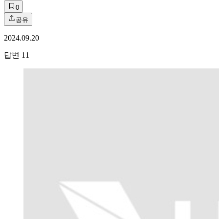
0
공유
2024.09.20
답변
11