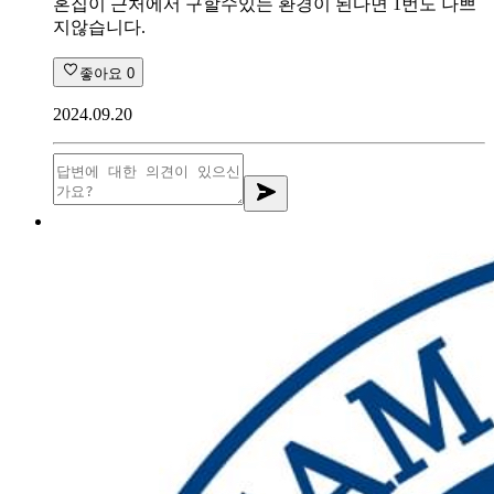
혼집이 근처에서 구할수있는 환경이 된다면 1번도 나쁘
지않습니다.
좋아요
0
2024.09.20