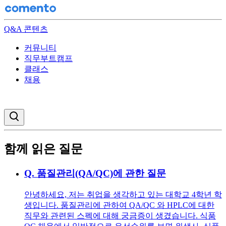
Q&A 콘텐츠
커뮤니티
직무부트캠프
클래스
채용
검색창 열기
함께 읽은 질문
Q.
품질관리(QA/QC)에 관한 질문
안녕하세요, 저는 취업을 생각하고 있는 대학교 4학년 학
생입니다. 품질관리에 관하여 QA/QC 와 HPLC에 대한
직무와 관련된 스펙에 대해 궁금증이 생겼습니다. 식품