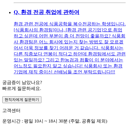
Q.
환경 전공 취업에 관하여
환경 관련 전공에 식품공학을 복수전공하는 학생입니다.
[식품회사의 환경팀]이나, [환경 관련 공기업]으로 취업
하고 싶은데 어떤 부분이 좀 더 전망이 좋을까요? 식품회
사 환경팀은 어느 회사에 있는지 찾는 방법도 잘 모르겠
어서 더욱 정보를 찾기 어려운 거 같습니다. 식품회사는
다른 직종보다 연봉이 적다고 하던데 환경팀에서도 관련
있는 말일까요? 그리고 한능검과 컴활이 이 분야에서는
어느정도 필요한지 알고 싶습니다! 식품회사 또는 환경
기업에 재직 중이신 선배님들 조언 부탁드립니다!!!
궁금증이 남았나요?
빠르게 질문하세요.
현직자에게 질문하기
고객센터
운영시간 : 평일 10시 ~ 18시 30분 (주말, 공휴일 제외)