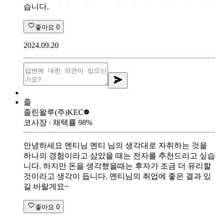
습니다.
좋아요
0
2024.09.20
졸
졸린왈루
(주)KEC
코사장
∙ 채택률
98
%
안녕하세요 멘티님 멘티 님의 생각대로 자취하는 것을
하나의 경험이라고 삼았을 때는 전자를 추천드리고 싶습
니다. 하지만 돈을 생각했을때는 후자가 조금 더 유리할
것이라고 생각이 듭니다. 멘티님의 취업에 좋은 결과 있
길 바랄게요~
좋아요
0