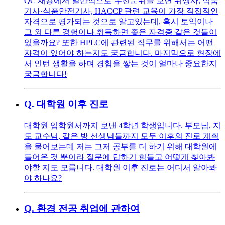
QC 채용에서 일반적으로 우선순위를 보면 위생사, 식품
기사·식품안전기사, HACCP 관련 교육이 가장 직접적인
자격으로 평가되는 것으로 알고있는데, 혹시 토익이나
그 외 다른 경험이나 취득하면 좋은 자격증 같은 것들이
있을까요? 또한 HPLC에 관련된 직무를 위해서는 어떤
자격이 있어야 하는지도 궁금합니다. 마지막으로 현장에
서 인턴 생활을 하며 경험을 쌓는 것이 얼마나 중요한지
궁금합니다!
Q.
대학원 이후 진로
대학원 입학원서까지 보낸 4학년 학생입니다. 부모님, 지
도 교수님, 같은 방 선생님들까지 모두 이후의 진로 계획
을 물어보는데 저는 그저 공부를 더 하기 위해 대학원에
들어온 것 뿐이라 질문에 답하기 힘들고 어떻게 찾아봐
야할 지도 모릅니다. 대학원 이후 진로는 어디서 알아봐
야 하나요?
Q.
환경 전공 취업에 관하여