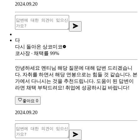
2024.09.20
다
다시 돌아온 상
코미코
코사장
∙ 채택률
99
%
안녕하세요 멘티님 해당 질문에 대해 답변 드리겠습니
다. 자취를 하면서 해당 연봉으로는 힘들 것 같습니다. 본
가에서 다니시는 것을 추천드립니다. 도움이 된 답변이
라면 채택 부탁드려요! 취업에 성공하시길 바랍니다!
좋아요
0
2024.09.20