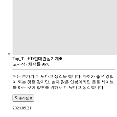
Top_Tier
HD현대건설기계
코사장
∙ 채택률
96
%
저는 본가가 더 낫다고 생각을 합니다. 자취가 좋은 경험
이 되는 것은 맞지만, 높지 않은 연봉이라면 돈을 세이브
를 하는 것이 향후를 위해서 더 낫다고 생각합니다.
좋아요
0
2024.09.21