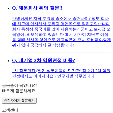
Q.
해운회사 취엄 질문!!
안녕허세요 지금 포워딩 중소에서 중견사이? 정도 회사
애 최근에 입사해서 포워딩 영업쪽으로 일하고있습니다
회사 특성상 중국어를 많이 사용하는직군이고 hsk6급 오
픽영어 IH 보유하고 있습니다 혹시 시간이 지난후 이직
을 할때 선사쪽 영업으로 가고싶은데 혹시 준비해야할게
뭐가 있나 궁금해서 글 작성합니다!
Q.
대기업 2차 임원면접 비중?
1차 직무면접 (현업 실무자들이 면접관) 점수가 2차 임원
면접에서도 이어지나요 ? 연구개발 직무입니다
궁금증이 남았나요?
빠르게 질문하세요.
현직자에게 질문하기
고객센터