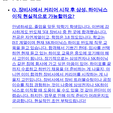
Q.
장비사에서 커리어 시작 후 삼성, 하이닉스
이직 현실적으로 가능할까요?
안녕하세요. 졸업을 앞둔 막학기 학생입니다. 이번에 감
사하게도 반도체 5대 장비사 중 한 곳에 합격했습니다.
전공은 자연계열이고, 학점은 3.8 정도입니다. 학교는
IST 계열이며 현재 SK하이닉스 하이포 반도체 직무 교
육을 듣고 있습니다. 합격해서 기쁘긴 한데, 입사를 선택
하면 현재 듣고 있는 하이포 교육은 중도에 포기해야 해
서 고민이 됩니다. 장기적으로는 삼성전자나 SK하이닉
스 같은 칩메 회사에 가고 싶은 마음이 있어, 하이포를 끝
까지 수료하고 하반기 채용을 더 준비하는 게 나을지, 아
니면 이미 합격한 장비사에서 커리어를 시작하는 게 나
을지 고민입니다. 장비사에서 장비 트러블슈팅이나 공정
이슈를 직접 경험하는 것이 나중에 삼성전자나 SK하이
닉스로 이직할 때 도움이 될 수도 있을 것 같아 판단이 어
렵습니다. 하지만, 업무로 인해 이직 준비가 어려운지도
궁금합니다. 현실적인 조언 부탁드립니다!