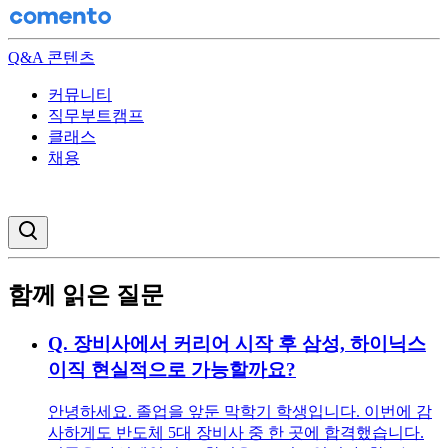
Q&A 콘텐츠
커뮤니티
직무부트캠프
클래스
채용
검색창 열기
함께 읽은 질문
Q.
장비사에서 커리어 시작 후 삼성, 하이닉스
이직 현실적으로 가능할까요?
안녕하세요. 졸업을 앞둔 막학기 학생입니다. 이번에 감
사하게도 반도체 5대 장비사 중 한 곳에 합격했습니다.