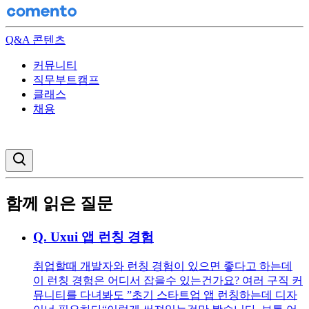
Q&A 콘텐츠
커뮤니티
직무부트캠프
클래스
채용
검색창 열기
함께 읽은 질문
Q.
Uxui 앱 런칭 경험
취업할때 개발자와 런칭 경험이 있으면 좋다고 하는데
이 런칭 경험은 어디서 잡을수 있는건가요? 여러 구직 커
뮤니티를 다녀봐도 ”초기 스타트업 앱 런칭하는데 디자