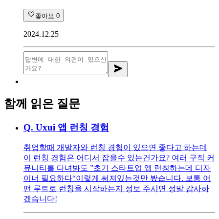
좋아요
0
2024.12.25
함께 읽은 질문
Q.
Uxui 앱 런칭 경험
취업할때 개발자와 런칭 경험이 있으면 좋다고 하는데
이 런칭 경험은 어디서 잡을수 있는건가요? 여러 구직 커
뮤니티를 다녀봐도 ”초기 스타트업 앱 런칭하는데 디자
이너 필요하다“이렇게 써져있는것만 봤습니다. 보통 어
떤 루트로 런칭을 시작하는지 정보 주시면 정말 감사하
겠습니다!