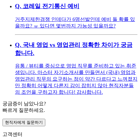
Q.
코레일 전기통신 예비
거주지제한경쟁 인데다가 6명선발인데 예비 돌 확률 있
을까요? ㅠ 있다면 몇번까지 가능성 있을까요?
Q.
국내 영업 vs 영업관리 정확한 차이가 궁금
합니다.
유통 / 뷰티를 중심으로 영업 직무를 준비하고 있는 취준
생입니다. 마스터 자기소개서를 만들면서 (국내) 영업과
영업관리 직무의 요구하는 점이 약간 다르다고 느껴졌지
만 정확히 어떻게 다른지 감이 잡히지 않아 현직자분들
의 조언을 구하고자 합니다! 감사합니다.
궁금증이 남았나요?
빠르게 질문하세요.
현직자에게 질문하기
고객센터