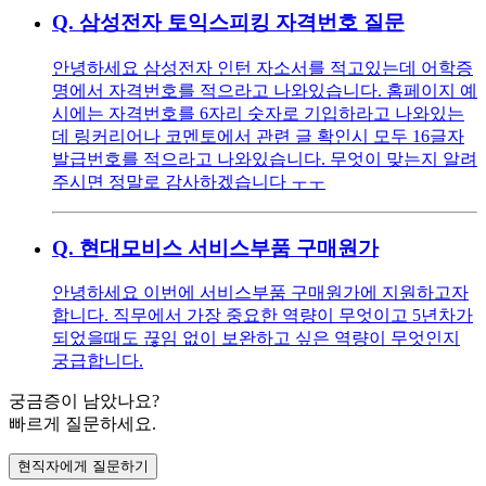
Q.
삼성전자 토익스피킹 자격번호 질문
안녕하세요 삼성전자 인턴 자소서를 적고있는데 어학증
명에서 자격번호를 적으라고 나와있습니다. 홈페이지 예
시에는 자격번호를 6자리 숫자로 기입하라고 나와있는
데 링커리어나 코멘토에서 관련 글 확인시 모두 16글자
발급번호를 적으라고 나와있습니다. 무엇이 맞는지 알려
주시면 정말로 감사하겠습니다 ㅜㅜ
Q.
현대모비스 서비스부품 구매원가
안녕하세요 이번에 서비스부품 구매원가에 지원하고자
합니다. 직무에서 가장 중요한 역량이 무엇이고 5년차가
되었을때도 끊임 없이 보완하고 싶은 역량이 무엇인지
궁급합니다.
궁금증이 남았나요?
빠르게 질문하세요.
현직자에게 질문하기