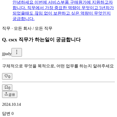
안녕하세요 이번에 서비스부품 구매원가에 지원하고자
합니다. 직무에서 가장 중요한 역량이 무엇이고 5년차가
되었을때도 끊임 없이 보완하고 싶은 역량이 무엇인지
궁급합니다.
직무
·
모든 회사
/
모든 직무
Q.
cscx 직무가 하는일이 궁금합니다
j
jjudy
구체적으로 무엇을 목적으로, 어떤 업무를 하는지 알려주세요
0
0
공유
2024.10.14
답변
0