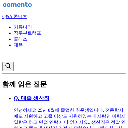
Q&A 콘텐츠
커뮤니티
직무부트캠프
클래스
채용
검색창 열기
함께 읽은 질문
Q.
대졸 생산직
안녕하세요 25년 8월에 졸업한 취준생입니다. 전문학사
에도 지원하고 고졸 이상도 지원하였는데 사람인 이력서
열람은 하고 면접 연락이 다 없어서요.. 생산직은 정말 안