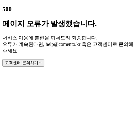
500
페이지 오류가 발생했습니다.
서비스 이용에 불편을 끼쳐드려 죄송합니다.
오류가 계속된다면, help@comento.kr 혹은 고객센터로 문의해
주세요.
고객센터 문의하기