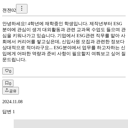
젼
젼02
안녕하세요! 4학년에 재학중인 학생입니다. 제작년부터 ESG
분야에 관심이 생겨 대외활동과 관련 교과목 수업도 들으며 관
심을 키워나가고 있습니다. 기업에서 ESG관련 직무를 맡아 사
회에서 커리어를 쌓고싶은데, 신입사원 모집과 관련한 정보다
상대적으로 적더라구요... ESG분야에서 업무를 하고자하는 신
입에게 어떠한 역량과 준비 사항이 필요할지 여쭤보고 싶어 질
문드립니다.
0
0
공유
2024.11.08
답변
1