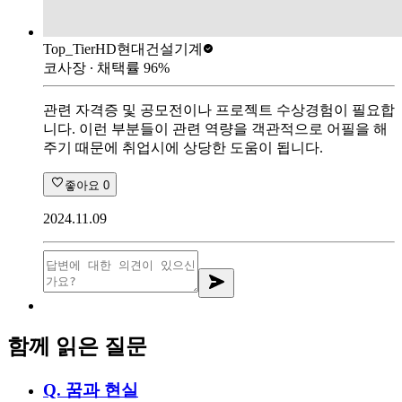
Top_Tier
HD현대건설기계
코사장
∙ 채택률
96
%
관련 자격증 및 공모전이나 프로젝트 수상경험이 필요합
니다. 이런 부분들이 관련 역량을 객관적으로 어필을 해
주기 때문에 취업시에 상당한 도움이 됩니다.
좋아요
0
2024.11.09
함께 읽은 질문
Q.
꿈과 현실