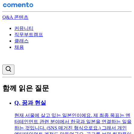
Q&A 콘텐츠
커뮤니티
직무부트캠프
클래스
채용
검색창 열기
함께 읽은 질문
Q.
꿈과 현실
현재 서울에 살고 있는 일본인이에요. 제 최종 목표는 엔
터테인먼트 관련 분야에서 한국과 일본을 연결하는 일을
하는 것입니다. (SNS 매거진 형식으로요.) 그래서 개인