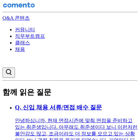
Q&A 콘텐츠
커뮤니티
직무부트캠프
클래스
채용
검색창 열기
함께 읽은 질문
Q.
신입 채용 서류/면접 배수 질문
안녕하십니까, 현재 면접시즌에 맞춰 면접을 준비하고
있는 취준생입니다. 아무래도 취준생이다 보니 이런저런
불안감도 많고, 조금이라도 더 정보를 모으고 있는 상황