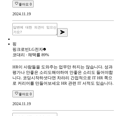
좋아요
0
2024.11.19
핑
핑크로빈
LG전자
코대리
∙ 채택률
89
%
HR이 사람들을 도와주는 업무만 하지는 않습니다. 성과
평가나 안좋은 소리도해야하며 안좋은 소리도 들어야합
니다. 코딩시작하셧다면 차라리 간접적으로 IT HR 쪽으
로 커리어를 만들어보세요 HR 관련 IT 서적도 있습니다.
좋아요
0
2024.11.19