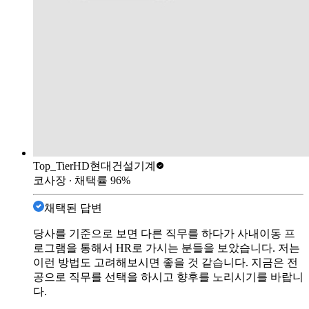
Top_Tier
HD현대건설기계
코사장
∙ 채택률
96
%
채택된 답변
당사를 기준으로 보면 다른 직무를 하다가 사내이동 프
로그램을 통해서 HR로 가시는 분들을 보았습니다. 저는
이런 방법도 고려해보시면 좋을 것 같습니다. 지금은 전
공으로 직무를 선택을 하시고 향후를 노리시기를 바랍니
다.