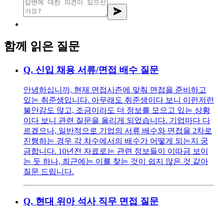
함께 읽은 질문
Q.
신입 채용 서류/면접 배수 질문
안녕하십니까, 현재 면접시즌에 맞춰 면접을 준비하고
있는 취준생입니다. 아무래도 취준생이다 보니 이런저런
불안감도 많고, 조금이라도 더 정보를 모으고 있는 상황
이다 보니 관련 질문을 올리게 되었습니다. 기업마다 다
르겠으나, 일반적으로 기업의 서류 배수와 면접을 2차로
진행하는 경우 각 차수에서의 배수가 어떻게 되는지 궁
금합니다. 10년전 자료로는 관련 정보들이 이따금 보이
는 듯 하나, 최근에는 이를 찾는 것이 쉽지 않은 것 같아
질문 드립니다.
Q.
현대 위아 석사 직무 면접 질문