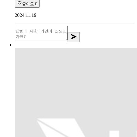
좋아요
0
2024.11.19