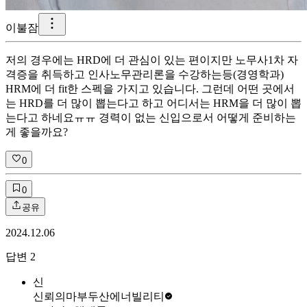
이불잠
저의 경우에는 HRD에 더 관심이 있는 편이지만 노무사1차 자
격증을 취득하고 인사노무관리론을 수강하는등(경영학과)
HRM에 더 fit한 스펙을 가지고 있습니다. 그런데 어떤 곳에서
는 HRD를 더 많이 뽑는다고 하고 어디서는 HRM을 더 많이 뽑
는다고 하네요ㅠㅠ 경력이 없는 신입으로서 어떻게 준비하는
게 좋을까요?
0
0
공유
2024.12.06
답변
2
신
신뢰의마부
두산에너빌리티