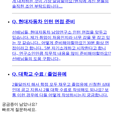
게 대처하는 것이 가장 깔끔할까요? ​현직에 계신 분들의
솔직한 조언 부탁드립니다....
Q.
현대자동차 인턴 면접 준비
선배님들, 현대자동차 남양연구소 인턴 면접을 앞두고
있습니다. 제가 취업이 처음인지라 너무 감을 못 잡고 있
는 것 같습니다.. 어떻게 준비해야할까요?! 30분 화상 면
접이라고 합니다.. 5분 자기소개하고 시작한다고 합니
다,, 연구소인만큼 직무적 내용을 많이 준비해야할까요!?
선배님들의 도움 구합니다,,
Q.
대학교 수료 / 졸업유예
2월달까지 해서 학점 모두 채우고 졸업유예 신청한 상태
인데 공고 지원시 2월 대학 수료로 작성해도 되나요? 보
통 이런 경우에 다들 어떻게 작성하시는지 궁금합니다.
궁금증이 남았나요?
빠르게 질문하세요.