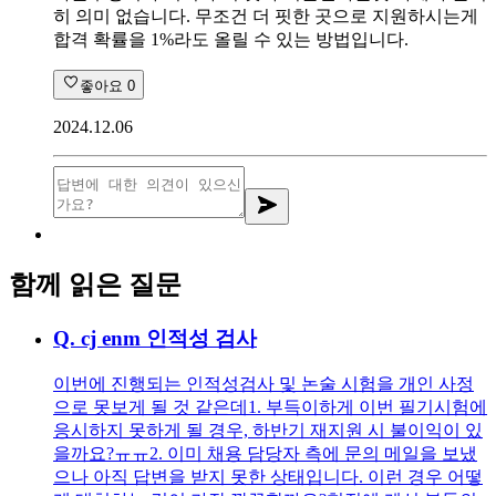
히 의미 없습니다. 무조건 더 핏한 곳으로 지원하시는게
합격 확률을 1%라도 올릴 수 있는 방법입니다.
좋아요
0
2024.12.06
함께 읽은 질문
Q.
cj enm 인적성 검사
이번에 진행되는 인적성검사 및 논술 시험을 개인 사정
으로 못보게 될 것 같은데 ​1. 부득이하게 이번 필기시험에
응시하지 못하게 될 경우, 하반기 재지원 시 불이익이 있
을까요?ㅠㅠ ​2. 이미 채용 담당자 측에 문의 메일을 보냈
으나 아직 답변을 받지 못한 상태입니다. 이런 경우 어떻