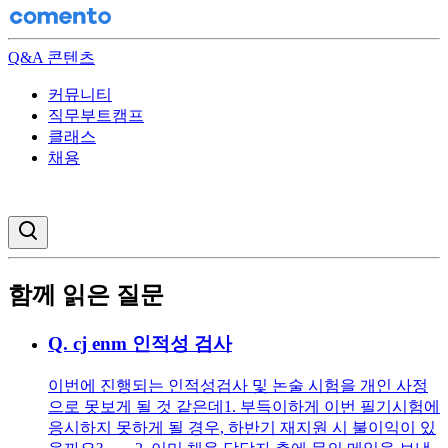
Q&A 콘텐츠
커뮤니티
직무부트캠프
클래스
채용
검색창 열기
함께 읽은 질문
Q.
cj enm 인적성 검사
이번에 진행되는 인적성검사 및 논술 시험을 개인 사정
으로 못보게 될 것 같은데 ​1. 부득이하게 이번 필기시험에
응시하지 못하게 될 경우, 하반기 재지원 시 불이익이 있