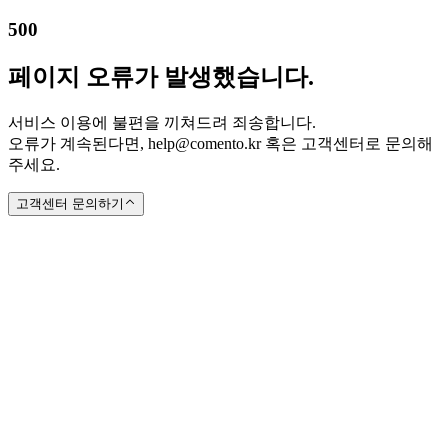
500
페이지 오류가 발생했습니다.
서비스 이용에 불편을 끼쳐드려 죄송합니다.
오류가 계속된다면, help@comento.kr 혹은 고객센터로 문의해
주세요.
고객센터 문의하기