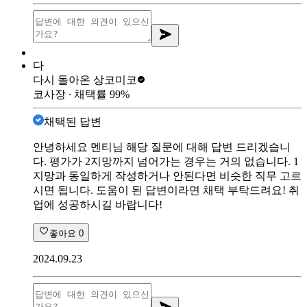
다
다시 돌아온 상
코미코
코사장
∙ 채택률
99
%
채택된 답변
안녕하세요 멘티님 해당 질문에 대해 답변 드리겠습니
다. 평가가 2지망까지 넘어가는 경우는 거의 없습니다. 1
지망과 동일하게 작성하거나 안된다면 비슷한 직무 고르
시면 됩니다. 도움이 된 답변이라면 채택 부탁드려요! 취
업에 성공하시길 바랍니다!
좋아요
0
2024.09.23