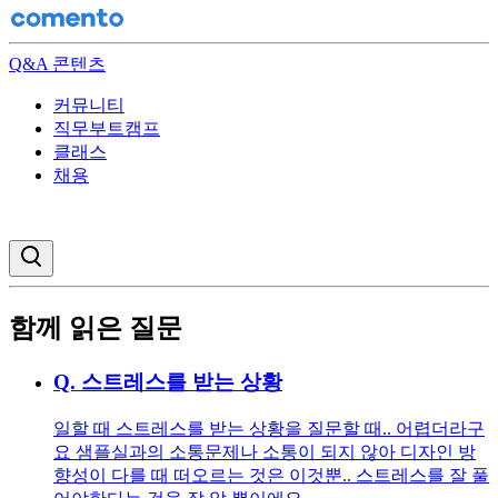
Q&A 콘텐츠
커뮤니티
직무부트캠프
클래스
채용
검색창 열기
함께 읽은 질문
Q.
스트레스를 받는 상황
일할 때 스트레스를 받는 상황을 질문할 때.. 어렵더라구
요 샘플실과의 소통문제나 소통이 되지 않아 디자인 방
향성이 다를 때 떠오르는 것은 이것뿐.. 스트레스를 잘 풀