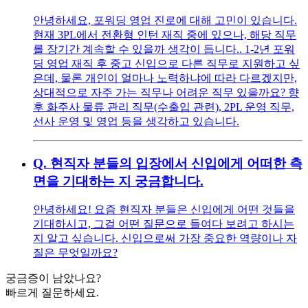
안녕하세요, 포워딩 영업 진로에 대해 고민이 있습니다.
현재 3PL에서 전환형 인턴 재직 중에 있으나, 해당 직무
를 장기간 계속할 수 있을까 생각이 듭니다.. 1-2년 포워
딩 영업 재직 후 중고 신입으로 다른 직무로 지원하고 싶
은데, 물론 개인이 얼마나 노력하냐에 따라 다르겠지만,
상대적으로 자주 가는 직무나 어려운 직무 있을까요? 향
후 화주사 물류 관리 직무(수출입 관련), 2PL 운영 직무,
선사 운영 및 영업 등을 생각하고 있습니다.
Q.
현직자 분들의 입장에서 신입에게 어떠한 측
면을 기대하는 지 궁금합니다.
안녕하세요! 요즘 현직자 분들은 신입에게 어떤 것들을
기대하시고, 그걸 어떤 질문으로 들여다 보려고 하시는
지 알고 싶습니다. 신입으로써 가장 중요한 역량이나 자
질은 무엇일까요?
궁금증이 남았나요?
빠르게 질문하세요.