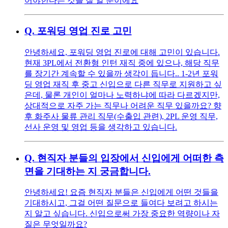
어야한다는 것을 잘 알 뿐이에요
Q.
포워딩 영업 진로 고민
안녕하세요, 포워딩 영업 진로에 대해 고민이 있습니다.
현재 3PL에서 전환형 인턴 재직 중에 있으나, 해당 직무
를 장기간 계속할 수 있을까 생각이 듭니다.. 1-2년 포워
딩 영업 재직 후 중고 신입으로 다른 직무로 지원하고 싶
은데, 물론 개인이 얼마나 노력하냐에 따라 다르겠지만,
상대적으로 자주 가는 직무나 어려운 직무 있을까요? 향
후 화주사 물류 관리 직무(수출입 관련), 2PL 운영 직무,
선사 운영 및 영업 등을 생각하고 있습니다.
Q.
현직자 분들의 입장에서 신입에게 어떠한 측
면을 기대하는 지 궁금합니다.
안녕하세요! 요즘 현직자 분들은 신입에게 어떤 것들을
기대하시고, 그걸 어떤 질문으로 들여다 보려고 하시는
지 알고 싶습니다. 신입으로써 가장 중요한 역량이나 자
질은 무엇일까요?