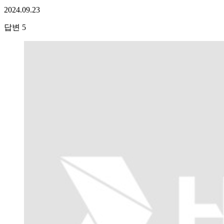
2024.09.23
답변
5