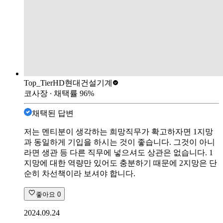
Top_Tier
HD현대건설기계
코사장
∙ 채택률
96
%
채택된 답변
저는 멘티분이 생각하는 희망직무가 확고하자면 1지망
과 동일하게 기입을 하시는 것이 좋습니다. 그것이 아니
라면 생관 등 다른 직무에 넣으셔도 상관은 없습니다. 1
지망에 대한 역량만 있어도 충분하기 때문에 2지망은 단
순히 차선책이라 보셔야 합니다.
좋아요
0
2024.09.24