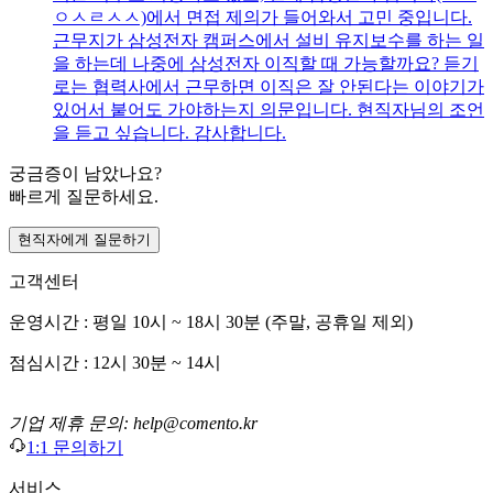
ㅇㅅㄹㅅㅅ)에서 면접 제의가 들어와서 고민 중입니다.
근무지가 삼성전자 캠퍼스에서 설비 유지보수를 하는 일
을 하는데 나중에 삼성전자 이직할 때 가능할까요? 듣기
로는 협력사에서 근무하면 이직은 잘 안된다는 이야기가
있어서 붙어도 가야하는지 의문입니다. 현직자님의 조언
을 듣고 싶습니다. 감사합니다.
궁금증이 남았나요?
빠르게 질문하세요.
현직자에게 질문하기
고객센터
운영시간 : 평일 10시 ~ 18시 30분 (주말, 공휴일 제외)
점심시간 : 12시 30분 ~ 14시
기업 제휴 문의: help@comento.kr
1:1 문의하기
서비스