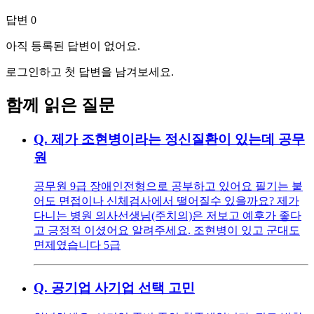
답변
0
아직 등록된 답변이 없어요.
로그인하고 첫 답변을 남겨보세요.
함께 읽은 질문
Q.
제가 조현병이라는 정신질환이 있는데 공무
원
공무원 9급 장애인전형으로 공부하고 있어요 필기는 붙
어도 면접이나 신체검사에서 떨어질수 있을까요? 제가
다니는 병원 의사선생님(주치의)은 저보고 예후가 좋다
고 긍정적 이셨어요 알려주세요. 조현병이 있고 군대도
면제였습니다 5급
Q.
공기업 사기업 선택 고민