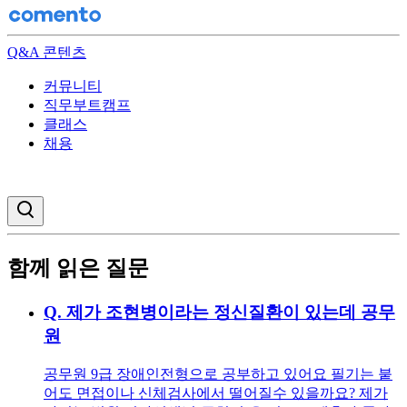
Q&A 콘텐츠
커뮤니티
직무부트캠프
클래스
채용
검색창 열기
함께 읽은 질문
Q.
제가 조현병이라는 정신질환이 있는데 공무
원
공무원 9급 장애인전형으로 공부하고 있어요 필기는 붙
어도 면접이나 신체검사에서 떨어질수 있을까요? 제가