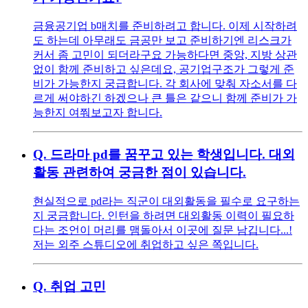
금융공기업 b매치를 준비하려고 합니다. 이제 시작하려
도 하는데 아무래도 금공만 보고 준비하기엔 리스크가
커서 좀 고민이 되더라구요 가능하다면 중앙, 지방 상관
없이 함께 준비하고 싶은데요, 공기업구조가 그렇게 준
비가 가능한지 궁급합니다. 각 회사에 맞춰 자소서를 다
르게 써야하긴 하겠으나 큰 틀은 같으니 함께 준비가 가
능한지 여쭤보고자 합니다.
Q.
드라마 pd를 꿈꾸고 있는 학생입니다. 대외
활동 관련하여 궁금한 점이 있습니다.
현실적으로 pd라는 직군이 대외활동을 필수로 요구하는
지 궁금합니다. 인턴을 하려면 대외활동 이력이 필요하
다는 조언이 머리를 맴돌아서 이곳에 질문 남깁니다...!
저는 외주 스튜디오에 취업하고 싶은 쪽입니다.
Q.
취업 고민