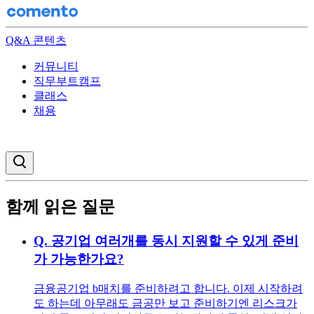
Q&A 콘텐츠
커뮤니티
직무부트캠프
클래스
채용
검색창 열기
함께 읽은 질문
Q.
공기업 여러개를 동시 지원할 수 있게 준비
가 가능한가요?
금융공기업 b매치를 준비하려고 합니다. 이제 시작하려
도 하는데 아무래도 금공만 보고 준비하기엔 리스크가