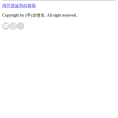
개인정보처리방침
Copyright by (주)코멘토. All right reserved.