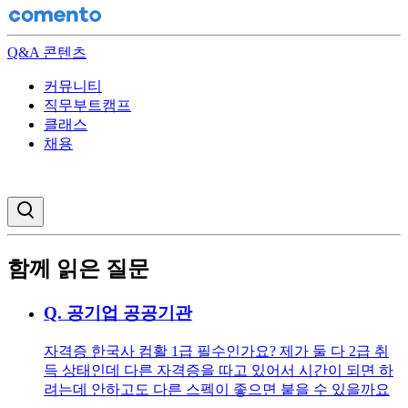
Q&A 콘텐츠
커뮤니티
직무부트캠프
클래스
채용
검색창 열기
함께 읽은 질문
Q.
공기업 공공기관
자격증 한국사 컴활 1급 필수인가요? 제가 둘 다 2급 취
득 상태인데 다른 자격증을 따고 있어서 시간이 되면 하
려는데 안하고도 다른 스펙이 좋으면 붙을 수 있을까요