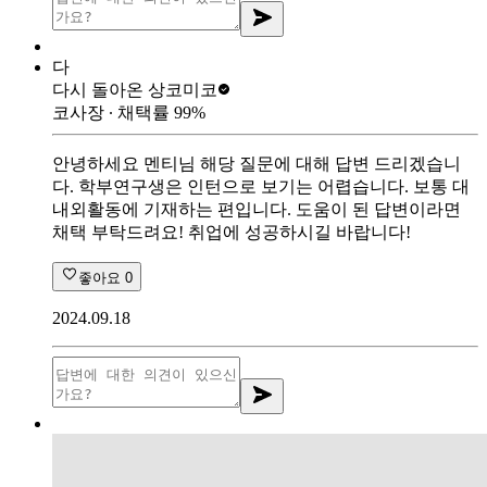
다
다시 돌아온 상
코미코
코사장
∙ 채택률
99
%
안녕하세요 멘티님 해당 질문에 대해 답변 드리겠습니
다. 학부연구생은 인턴으로 보기는 어렵습니다. 보통 대
내외활동에 기재하는 편입니다. 도움이 된 답변이라면
채택 부탁드려요! 취업에 성공하시길 바랍니다!
좋아요
0
2024.09.18