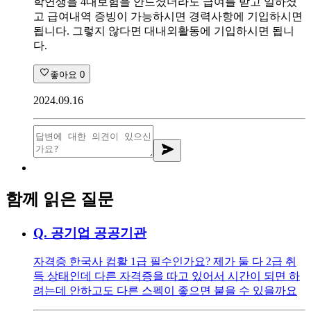
학연생을 4대보험을 안드셨더라도 급여를 받고 일하셨
고 급여내역 증빙이 가능하시면 경력사항에 기입하시면
됩니다. 그렇지 않다면 대내외활동에 기입하시면 됩니
다.
좋아요
0
2024.09.16
함께 읽은 질문
Q.
공기업 공공기관
자격증 한국사 컴활 1급 필수인가요? 제가 둘 다 2급 취
득 상태인데 다른 자격증을 따고 있어서 시간이 되면 하
려는데 안하고도 다른 스펙이 좋으면 붙을 수 있을까요