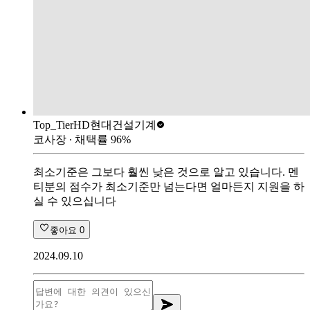
Top_Tier
HD현대건설기계
코사장
∙ 채택률
96
%
최소기준은 그보다 훨씬 낮은 것으로 알고 있습니다. 멘
티분의 점수가 최소기준만 넘는다면 얼마든지 지원을 하
실 수 있으십니다
좋아요
0
2024.09.10