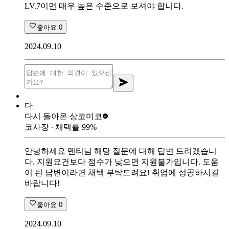
LV.7이면 매우 높은 수준으로 보셔야 합니다.
좋아요
0
2024.09.10
다
다시 돌아온 상
코미코
코사장
∙ 채택률
99
%
안녕하세요 멘티님 해당 질문에 대해 답변 드리겠습니
다. 지원요건보다 점수가 낮으면 지원불가입니다. 도움
이 된 답변이라면 채택 부탁드려요! 취업에 성공하시길
바랍니다!
좋아요
0
2024.09.10