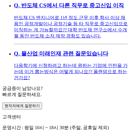
Q.
반도체 CS에서 다른 직무로 중고신입 이직
반도체 CS 엔지니어로 1년 정도 근무 이후 학사 이상 채
용인 공정개발이나 공정기술 등 타 직무로 중고신입으로
이직하는 게 가능할까요?? 대학 반도체 연구소에서 수개
월 동안 반도체 소자 제작 경험도 있습니다.
Q.
물산업 미래인재 관련 질문있습니다
다음학기에 신청하려고 하는데 원하는 기업에 인턴을 가
는데 이거 뽑는방식은 어떻게 되나요?? 올랜덤으로 하는
건가요?
궁금증이 남았나요?
빠르게 질문하세요.
현직자에게 질문하기
고객센터
운영시간 : 평일 10시 ~ 18시 30분 (주말, 공휴일 제외)