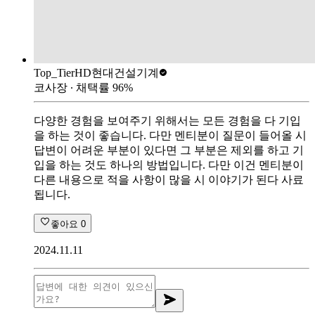
Top_Tier
HD현대건설기계
코사장
∙ 채택률
96
%
다양한 경험을 보여주기 위해서는 모든 경험을 다 기입
을 하는 것이 좋습니다. 다만 멘티분이 질문이 들어올 시
답변이 어려운 부분이 있다면 그 부분은 제외를 하고 기
입을 하는 것도 하나의 방법입니다. 다만 이건 멘티분이
다른 내용으로 적을 사항이 많을 시 이야기가 된다 사료
됩니다.
좋아요
0
2024.11.11