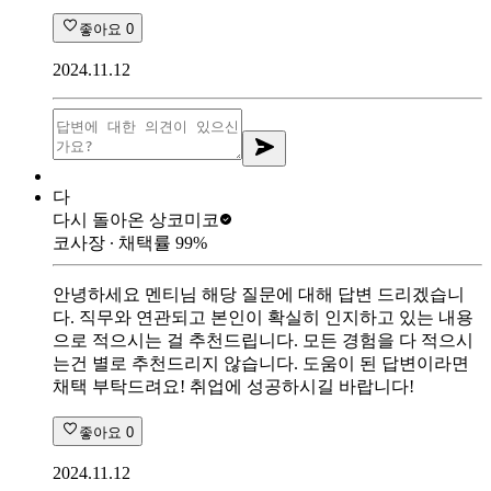
좋아요
0
2024.11.12
다
다시 돌아온 상
코미코
코사장
∙ 채택률
99
%
안녕하세요 멘티님 해당 질문에 대해 답변 드리겠습니
다. 직무와 연관되고 본인이 확실히 인지하고 있는 내용
으로 적으시는 걸 추천드립니다. 모든 경험을 다 적으시
는건 별로 추천드리지 않습니다. 도움이 된 답변이라면
채택 부탁드려요! 취업에 성공하시길 바랍니다!
좋아요
0
2024.11.12