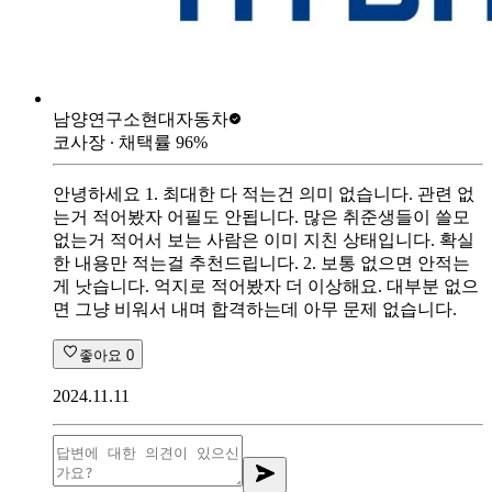
남양연구소
현대자동차
코사장
∙ 채택률
96
%
안녕하세요 1. 최대한 다 적는건 의미 없습니다. 관련 없
는거 적어봤자 어필도 안됩니다. 많은 취준생들이 쓸모
없는거 적어서 보는 사람은 이미 지친 상태입니다. 확실
한 내용만 적는걸 추천드립니다. 2. 보통 없으면 안적는
게 낫습니다. 억지로 적어봤자 더 이상해요. 대부분 없으
면 그냥 비워서 내며 합격하는데 아무 문제 없습니다.
좋아요
0
2024.11.11