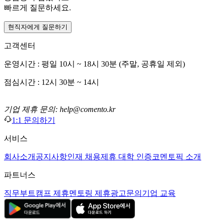
빠르게 질문하세요.
현직자에게 질문하기
고객센터
운영시간 : 평일 10시 ~ 18시 30분 (주말, 공휴일 제외)
점심시간 : 12시 30분 ~ 14시
기업 제휴 문의: help@comento.kr
1:1 문의하기
서비스
회사소개
공지사항
인재 채용
제휴 대학 인증
코멘토픽 소개
파트너스
직무부트캠프 제휴
멘토링 제휴
광고문의
기업 교육