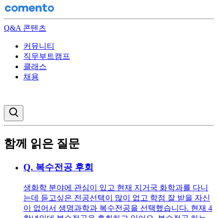
Q&A 콘텐츠
커뮤니티
직무부트캠프
클래스
채용
검색창 열기
함께 읽은 질문
Q.
복수전공 후회
생화학 분야에 관심이 있고 현재 지거국 화학과를 다니
는데 듣고싶은 전공선택이 많이 없고 학점 잘 받을 자신
이 없어서 생명과학과 복수전공을 선택했습니다. 현재 4