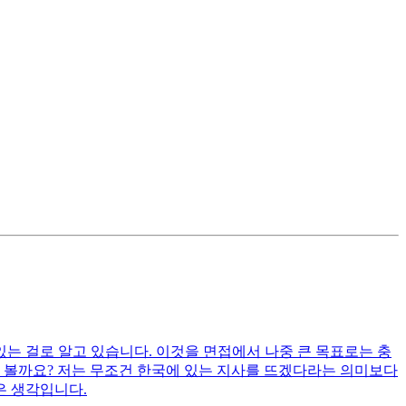
있는 걸로 알고 있습니다. 이것을 면접에서 나중 큰 목표로는 충
게 볼까요? 저는 무조건 한국에 있는 지사를 뜨겠다라는 의미보다
은 생각입니다.