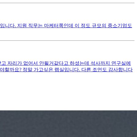
업입니다. 지원 직무는 마케터쪽인데 이 정도 규모의 중소기업도
받고 자리가 없어서 안될거같다고 하셨는데 석사까지 연구실에
야할까요? 정말 가고싶은 랩실입니다. 다른 조언도 감사합니다