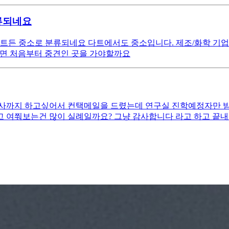
분류되네요
사이트든 중소로 분류되네요 다트에서도 중소입니다. 제조/화학 기
니면 처음부터 중견인 곳을 가야할까요
사까지 하고싶어서 컨택메일을 드렸는데 연구실 진학예정자만 
 여쭤보는건 많이 실례일까요? 그냥 감사합니다 라고 하고 끝내