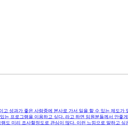
고 성과가 좋은 사람중에 본사로 가서 일을 할 수 있는 제도가 
 수 있는 프로그램을 이용하고 싶다. 라고 하면 임원분들께서 안좋
그램도 미리 조사할정도로 관심이 많다. 이런 느낌으로 말하고 싶