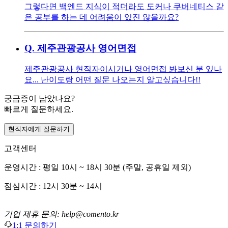
그렇다면 백엔드 지식이 적더라도 도커나 쿠버네티스 같
은 공부를 하는 데 어려움이 있진 않을까요?
Q.
제주관광공사 영어면접
제주관광공사 현직자이시거나 영어면접 봐보신 분 있나
요... 난이도랑 어떤 질문 나오는지 알고싶습니다!!
궁금증이 남았나요?
빠르게 질문하세요.
현직자에게 질문하기
고객센터
운영시간 : 평일 10시 ~ 18시 30분 (주말, 공휴일 제외)
점심시간 : 12시 30분 ~ 14시
기업 제휴 문의: help@comento.kr
1:1 문의하기