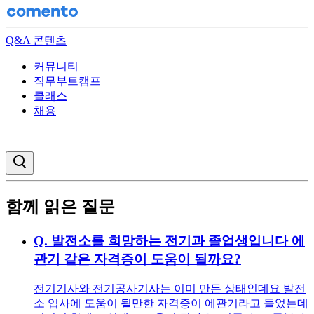
Q&A 콘텐츠
커뮤니티
직무부트캠프
클래스
채용
검색창 열기
함께 읽은 질문
Q.
발전소를 희망하는 전기과 졸업생입니다 에
관기 같은 자격증이 도움이 될까요?
전기기사와 전기공사기사는 이미 만든 상태인데요 발전
소 입사에 도움이 될만한 자격증이 에관기라고 들었는데