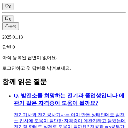
0
0
공유
2025.01.13
답변
0
아직 등록된 답변이 없어요.
로그인하고 첫 답변을 남겨보세요.
함께 읽은 질문
Q.
발전소를 희망하는 전기과 졸업생입니다 에
관기 같은 자격증이 도움이 될까요?
전기기사와 전기공사기사는 이미 만든 상태인데요 발전
소 입사에 도움이 될만한 자격증이 에관기라고 들었는데
전기직 한테도 실제로 도움이 될까요? 전공과 ncs공부가