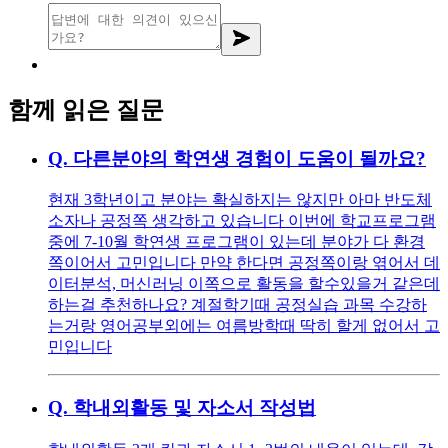
함께 읽은 질문
Q.
다른분야의 학연생 경험이 도움이 될까요?
현재 3학년이고 분야는 확실하지는 않지만 아마 반도체
소자나 공정쪽 생각하고 있습니다 이번에 학교프로그램
중에 7-10월 학연생 프로그램이 있는데 분야가 다 환경
쪽이어서 고민입니다 만약 한다면 공정쪽이랑 엮어서 데
이터분석, 머신러닝 이쪽으로 활동을 할수있을거 같은데
하는걸 추천하나요? 계절학기때 공정실습 과목 수강하
는거랑 영어공부외에는 여름방학때 딱히 할게 없어서 고
민입니다
Q.
학내외활동 및 자소서 작성법