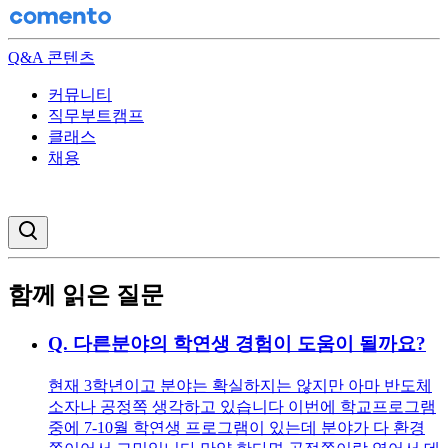
Q&A 콘텐츠
커뮤니티
직무부트캠프
클래스
채용
검색창 열기
함께 읽은 질문
Q.
다른분야의 학연생 경험이 도움이 될까요?
현재 3학년이고 분야는 확실하지는 않지만 아마 반도체
소자나 공정쪽 생각하고 있습니다 이번에 학교프로그램
중에 7-10월 학연생 프로그램이 있는데 분야가 다 환경