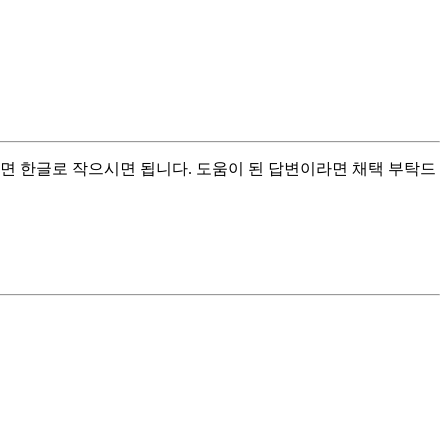
면 한글로 작으시면 됩니다. 도움이 된 답변이라면 채택 부탁드