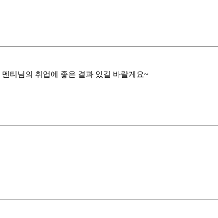
멘티님의 취업에 좋은 결과 있길 바랄게요~