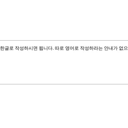
 한글로 작성하시면 됩니다. 따로 영어로 작성하라는 안내가 없으