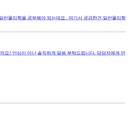
일반물리학을 공부해야 되는데요.. 여기서 궁금한건 일반물리학
까요? 안심이 아닌 솔직하게 말씀 부탁드립니다. 담당자에게 먼