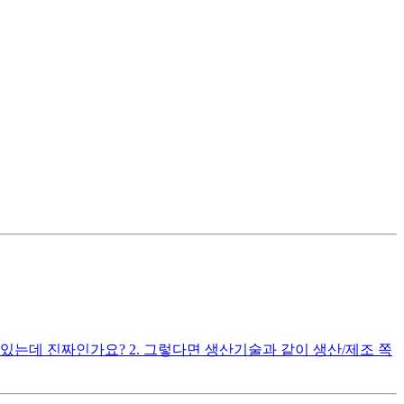
있는데 진짜인가요? 2. 그렇다면 생산기술과 같이 생산/제조 쪽