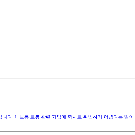
다. 1. 보통 로봇 관련 기업에 학사로 취업하기 어렵다는 말이 