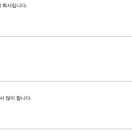
 회사입니다.
서 많이 합니다.