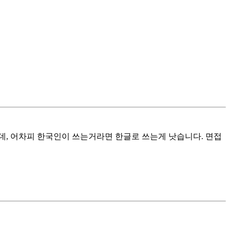
데, 어차피 한국인이 쓰는거라면 한글로 쓰는게 낫습니다. 면접