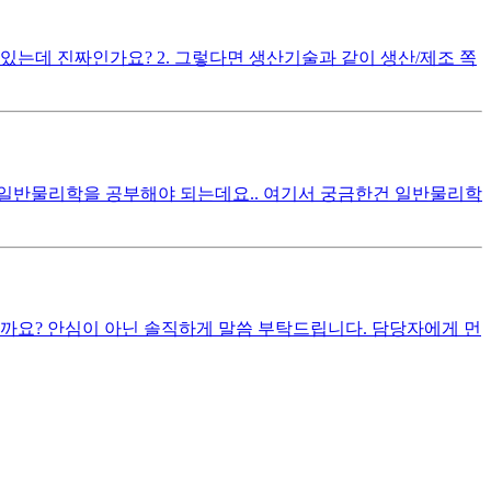
있는데 진짜인가요? 2. 그렇다면 생산기술과 같이 생산/제조 쪽
일반물리학을 공부해야 되는데요.. 여기서 궁금한건 일반물리학
까요? 안심이 아닌 솔직하게 말씀 부탁드립니다. 담당자에게 먼