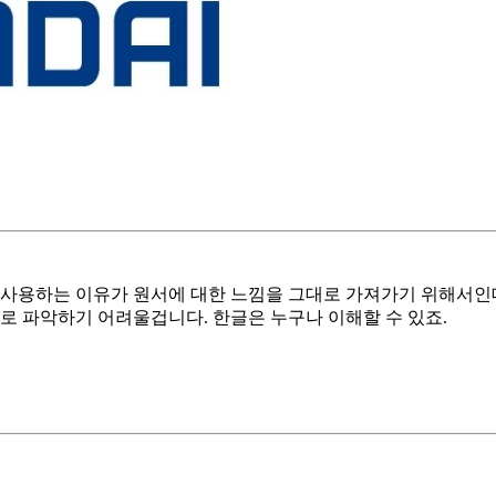
 사용하는 이유가 원서에 대한 느낌을 그대로 가져가기 위해서인
로 파악하기 어려울겁니다. 한글은 누구나 이해할 수 있죠.