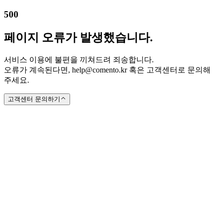
500
페이지 오류가 발생했습니다.
서비스 이용에 불편을 끼쳐드려 죄송합니다.
오류가 계속된다면, help@comento.kr 혹은 고객센터로 문의해
주세요.
고객센터 문의하기