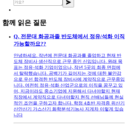
함께 읽은 질문
Q.
전문대 화공과졸 반도체에서 정유/석화 이직
가능할까요??
안녕하세요. 작년에 전문대 화공과를 졸업하고 현재 반
도체 장비사 생산직으로 근무 중인 신입입니다. 원래 목
표는 정유·석화 기업이었으나, 작년 5곳의 최종 면접에
서 탈락했습니다. 공백기가 길어지는 것에 대한 불안감
으로 우선 합격한 반도체 장비사에 계약직으로 근무중입
니다. 여전히 정유·석화 산업군으로의 이직을 꿈꾸고 있
어, 지금이라도 중소기업에 지원해서 다녀야할지 현재
직장에서 계약직으로 다녀야할지 현직 선배님들께 현실
적인 조언을 구하고자 합니다. 학점 4초반 자격증 위산기
산안산기 가스산기 화학분석기능사 지게차 이렇게 있습
니다