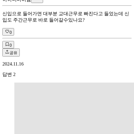
신입으로 들어가면 대부분 교대근무로 빠진다고 들었는데 신
입도 주간근무로 바로 들어갈수있나요?
0
0
공유
2024.11.16
답변
2