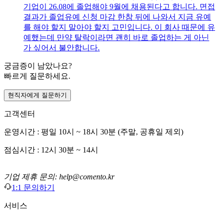
기업이 26.08에 졸업해야 9월에 채용된다고 합니다. 면접
결과가 졸업유예 신청 마감 한참 뒤에 나와서 지금 유예
를 해야 할지 말아야 할지 고민입니다. 이 회사 때문에 유
예했는데 만약 탈락이라면 괜히 바로 졸업하는 게 아닌
가 싶어서 불안합니다.
궁금증이 남았나요?
빠르게 질문하세요.
현직자에게 질문하기
고객센터
운영시간 : 평일 10시 ~ 18시 30분 (주말, 공휴일 제외)
점심시간 : 12시 30분 ~ 14시
기업 제휴 문의: help@comento.kr
1:1 문의하기
서비스