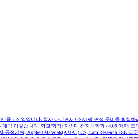
중인 중고신입입니다. 회사 다니면서 GSAT랑 면접 준비를 병행
략 이렇습니다. 학교/학점: 지방대 전자공학과 / 4.06 어학: 토
술, Applied Materials(AMAT) CS, Lam Research