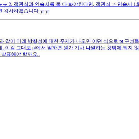
2. 객관식과 연습서를 둘 다 봐야한다면, 객관식 -> 연습서 1
시면 감사하겠습니다 ㅠㅠ
 과 같이 미래 방향성에 대한 주제가 나오면 어떤 식으로 pt 구성
 이걸 그대로 pt에서 말하면 뭔가 기사 나열하는 것밖에 되지 않
 발표해야 할까요..