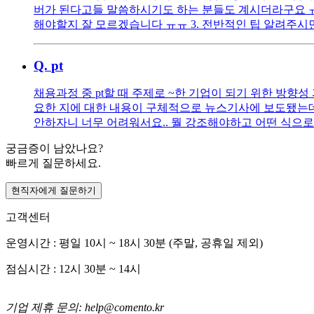
버가 된다고들 말씀하시기도 하는 분들도 계시더라구요 ㅠㅠ 
해야할지 잘 모르겠습니다 ㅠㅠ 3. 전반적인 팁 알려주
Q.
pt
채용과정 중 pt할 때 주제로 ~한 기업이 되기 위한 방향성
요한 지에 대한 내용이 구체적으로 뉴스기사에 보도됐는데,
안하자니 너무 어려워서요.. 뭘 강조해야하고 어떤 식으로
궁금증이 남았나요?
빠르게 질문하세요.
현직자에게 질문하기
고객센터
운영시간 : 평일 10시 ~ 18시 30분 (주말, 공휴일 제외)
점심시간 : 12시 30분 ~ 14시
기업 제휴 문의: help@comento.kr