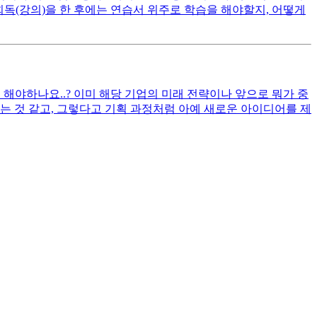
회독(강의)을 한 후에는 연습서 위주로 학습을 해야할지, 어떻게
을 해야하나요..? 이미 해당 기업의 미래 전략이나 앞으로 뭐가 중
는 것 같고, 그렇다고 기획 과정처럼 아예 새로운 아이디어를 제