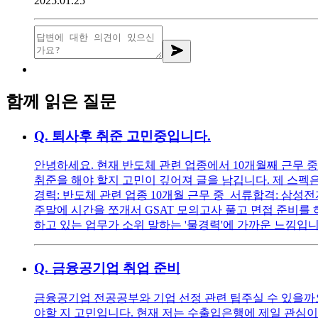
2025.01.25
함께 읽은 질문
Q.
퇴사후 취준 고민중입니다.
안녕하세요. 현재 반도체 관련 업종에서 10개월째 근무 
취준을 해야 할지 고민이 깊어져 글을 남깁니다. 제 스펙은 대
경력: 반도체 관련 업종 10개월 근무 중 서류합격: 삼성전자 공정기
주말에 시간을 쪼개서 GSAT 모의고사 풀고 면접 준비를 
하고 있는 업무가 소위 말하는 '물경력'에 가까운 느낌입
Q.
금융공기업 취업 준비
금융공기업 전공공부와 기업 선정 관련 팁주실 수 있을까요 
야할 지 고민입니다. 현재 저는 수출입은행에 제일 관심이