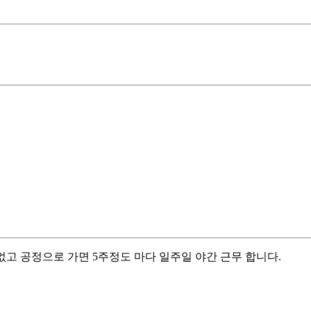
없고 공정으로 가면 5주정도 마다 일주일 야간 근무 합니다.