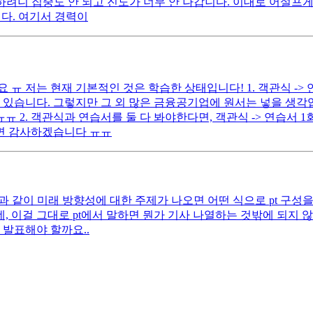
하려니 집중도 안 되고 진도가 너무 안 나갑니다. 이대로 어설프게
니다. 여기서 경력이
ㅠ 저는 현재 기본적인 것은 학습한 상태입니다! 1. 객관식 ->
 있습니다. 그렇지만 그 외 많은 금융공기업에 원서는 넣을 생
2. 객관식과 연습서를 둘 다 봐야한다면, 객관식 -> 연습서 1
시면 감사하겠습니다 ㅠㅠ
 과 같이 미래 방향성에 대한 주제가 나오면 어떤 식으로 pt 구성
 이걸 그대로 pt에서 말하면 뭔가 기사 나열하는 것밖에 되지 않
 발표해야 할까요..