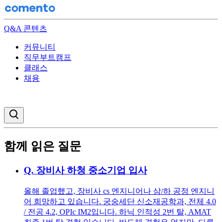
Q&A 콘텐츠
커뮤니티
직무부트캠프
클래스
채용
검색창 열기
함께 읽은 질문
Q.
장비사 하청 중소기업 입사
올해 졸업했고, 장비사 cs 엔지니어나 삼/하 공정 엔지니
어 희망하고 있습니다. 궁숭세단 신소재공학과, 전체 4.0
/ 전공 4.2, OPIc IM2입니다. 하닉 인적성 2번 탈, AMAT