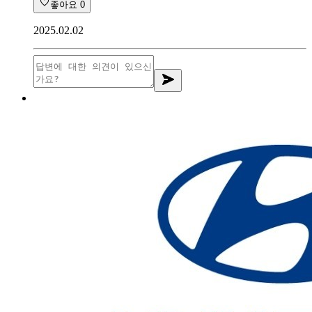
좋아요
0
2025.02.02