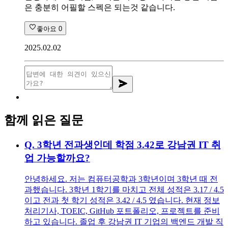
은 충분히 어필할 스펙은 되는것 같습니다.
좋아요
0
2025.02.02
함께 읽은 질문
Q.
3학년 전과생인데 학점 3.42로 강남권 IT 취
업 가능할까요?
안녕하세요. 저는 컴퓨터공학과 3학년이며 3학년 때 전
과했습니다. 3학년 1학기를 마치고 전체 성적은 3.17 / 4.5
이고 전과 첫 학기 성적은 3.42 / 4.5 였습니다. 현재 정보
처리기사, TOEIC, GitHub 포트폴리오, 프로젝트를 준비
하고 있습니다. 졸업 후 강남권 IT 기업의 백엔드 개발 직