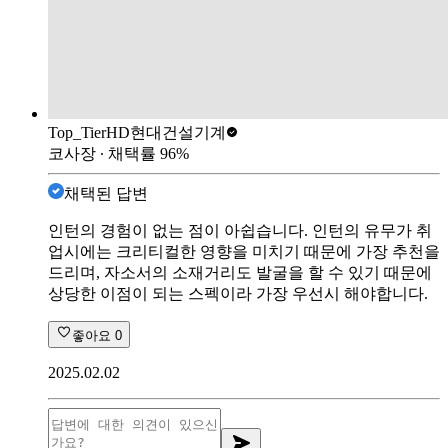
Top_Tier
HD현대건설기계
코사장
∙ 채택률
96
%
채택된 답변
인턴의 경험이 없는 점이 아쉽습니다. 인턴의 유무가 취
업시에는 크리티컬한 영향을 미치기 때문에 가장 추천을
드리며, 자소서의 소재거리도 발굴을 할 수 있기 때문에
상당한 이점이 되는 스펙이라 가장 우선시 해야합니다.
좋아요
0
2025.02.02