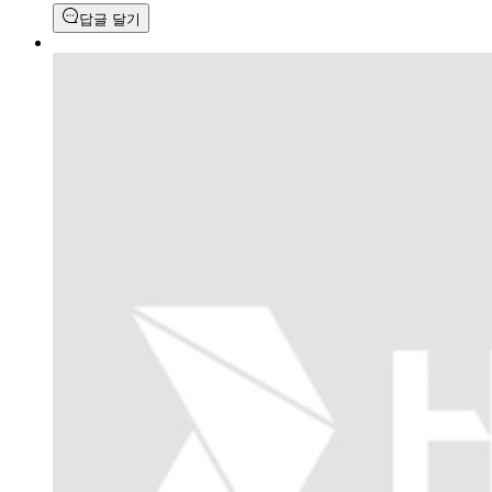
답글 달기