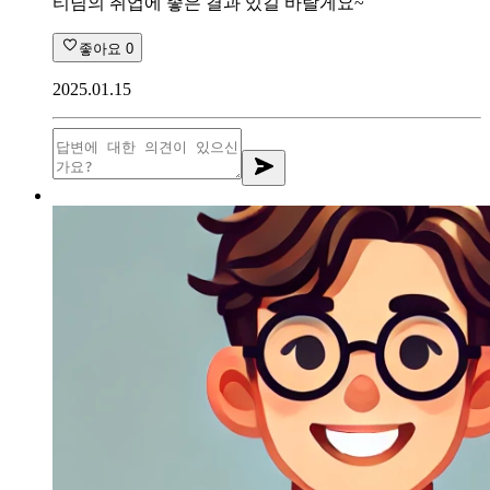
티님의 취업에 좋은 결과 있길 바랄게요~
좋아요
0
2025.01.15