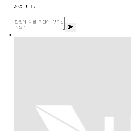
2025.01.15