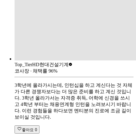
Top_Tier
HD현대건설기계
코사장
∙ 채택률
96
%
3학년에 올라가시는데, 인턴십을 하고 계신다는 것 자체
가 다른 경쟁자보다는 더 많은 준비를 하고 계신 것입니
다. 3학년 올라가서는 자격증 취득, 어학에 신경을 쓰시
고 4학년 부터는 채용연계형 인턴을 노려보시기 바랍니
다. 이런 경험들을 하다보면 멘티분의 진로에 조금 길이
보이실 것입니다.
좋아요
0