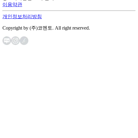
이용약관
개인정보처리방침
Copyright by (주)코멘토. All right reserved.