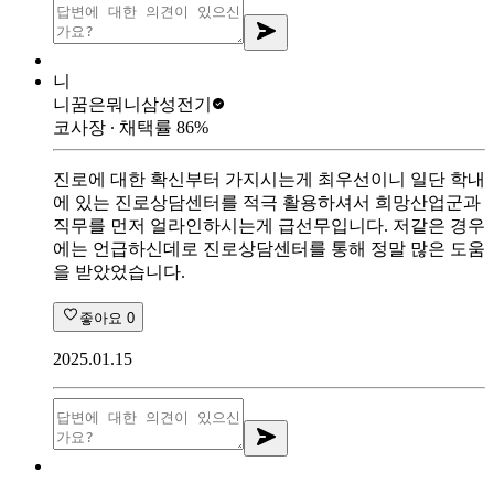
니
니꿈은뭐니
삼성전기
코사장
∙ 채택률
86
%
진로에 대한 확신부터 가지시는게 최우선이니 일단 학내
에 있는 진로상담센터를 적극 활용하셔서 희망산업군과
직무를 먼저 얼라인하시는게 급선무입니다. 저같은 경우
에는 언급하신데로 진로상담센터를 통해 정말 많은 도움
을 받았었습니다.
좋아요
0
2025.01.15