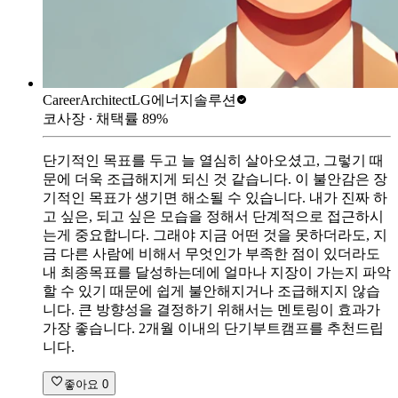
CareerArchitect
LG에너지솔루션
코사장
∙ 채택률
89
%
단기적인 목표를 두고 늘 열심히 살아오셨고, 그렇기 때
문에 더욱 조급해지게 되신 것 같습니다. 이 불안감은 장
기적인 목표가 생기면 해소될 수 있습니다. 내가 진짜 하
고 싶은, 되고 싶은 모습을 정해서 단계적으로 접근하시
는게 중요합니다. 그래야 지금 어떤 것을 못하더라도, 지
금 다른 사람에 비해서 무엇인가 부족한 점이 있더라도
내 최종목표를 달성하는데에 얼마나 지장이 가는지 파악
할 수 있기 때문에 쉽게 불안해지거나 조급해지지 않습
니다. 큰 방향성을 결정하기 위해서는 멘토링이 효과가
가장 좋습니다. 2개월 이내의 단기부트캠프를 추천드립
니다.
좋아요
0