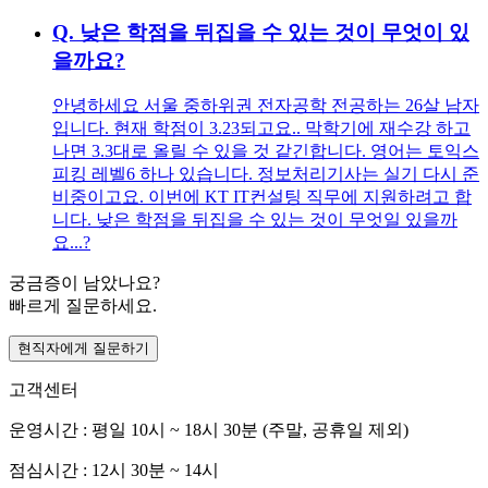
Q.
낮은 학점을 뒤집을 수 있는 것이 무엇이 있
을까요?
안녕하세요 서울 중하위권 전자공학 전공하는 26살 남자
입니다. 현재 학점이 3.23되고요.. 막학기에 재수강 하고
나면 3.3대로 올릴 수 있을 것 같긴합니다. 영어는 토익스
피킹 레벨6 하나 있습니다. 정보처리기사는 실기 다시 준
비중이고요. 이번에 KT IT컨설팅 직무에 지원하려고 합
니다. 낮은 학점을 뒤집을 수 있는 것이 무엇일 있을까
요...?
궁금증이 남았나요?
빠르게 질문하세요.
현직자에게 질문하기
고객센터
운영시간 : 평일 10시 ~ 18시 30분 (주말, 공휴일 제외)
점심시간 : 12시 30분 ~ 14시