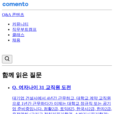
Q&A 콘텐츠
커뮤니티
직무부트캠프
클래스
채용
검색창 열기
함께 읽은 질문
Q.
여자나이 31 교직원 도전
대기업 건설사에서 4년간 근무하고, 대학교 계약 교직원
으로 1년간 근무하다가 이제는 대학교 정규직 또는 공기
업 준비중입니다. 컴활2급, 토익825, 한국사2급, 한자2급,