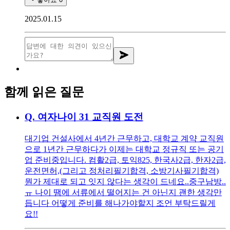
2025.01.15
함께 읽은 질문
Q.
여자나이 31 교직원 도전
대기업 건설사에서 4년간 근무하고, 대학교 계약 교직원
으로 1년간 근무하다가 이제는 대학교 정규직 또는 공기
업 준비중입니다. 컴활2급, 토익825, 한국사2급, 한자2급,
운전면허,(그리고 정처리필기합격, 소방기사필기합격)
뭔가 제대로 되고 잇지 않다는 생각이 드네요..중구남방..
ㅠ 나이 땜에 서류에서 떨어지는 건 아닌지 괜한 생각만
듭니다 어떻게 준비를 해나가야할지 조언 부탁드릴게
요!!