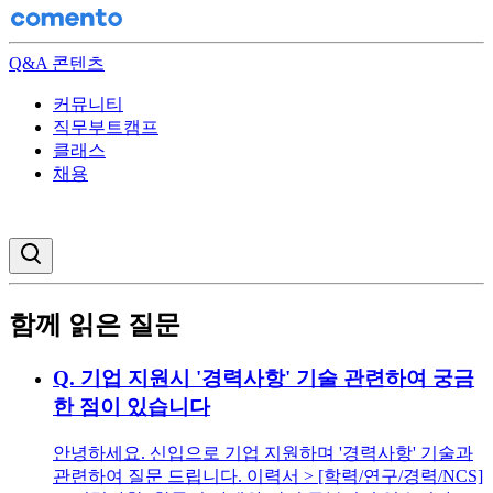
Q&A 콘텐츠
커뮤니티
직무부트캠프
클래스
채용
검색창 열기
함께 읽은 질문
Q.
기업 지원시 '경력사항' 기술 관련하여 궁금
한 점이 있습니다
안녕하세요. 신입으로 기업 지원하며 '경력사항' 기술과
관련하여 질문 드립니다. 이력서 > [학력/연구/경력/NCS]