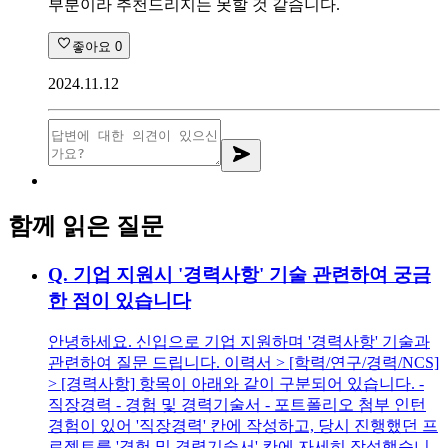
부분이라 추천드리지는 못할 것 같슴니다.
좋아요
0
2024.11.12
함께 읽은 질문
Q.
기업 지원시 '경력사항' 기술 관련하여 궁금
한 점이 있습니다
안녕하세요. 신입으로 기업 지원하며 '경력사항' 기술과
관련하여 질문 드립니다. 이력서 > [학력/연구/경력/NCS]
> [경력사항] 항목이 아래와 같이 구분되어 있습니다. -
직장경력 - 경험 및 경력기술서 - 포트폴리오 첨부 인턴
경험이 있어 '직장경력' 칸에 작성하고, 당시 진행했던 프
로젝트를 '경험 및 경력기술서' 칸에 자세히 작성했습니