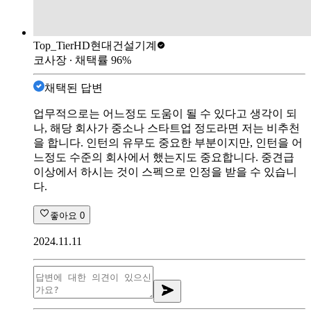
Top_Tier
HD현대건설기계
코사장
∙ 채택률
96
%
채택된 답변
업무적으로는 어느정도 도움이 될 수 있다고 생각이 되
나, 해당 회사가 중소나 스타트업 정도라면 저는 비추천
을 합니다. 인턴의 유무도 중요한 부분이지만, 인턴을 어
느정도 수준의 회사에서 했는지도 중요합니다. 중견급
이상에서 하시는 것이 스펙으로 인정을 받을 수 있습니
다.
좋아요
0
2024.11.11