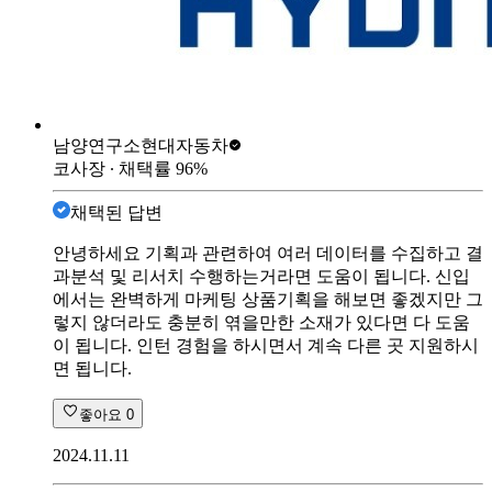
남양연구소
현대자동차
코사장
∙ 채택률
96
%
채택된 답변
안녕하세요 기획과 관련하여 여러 데이터를 수집하고 결
과분석 및 리서치 수행하는거라면 도움이 됩니다. 신입
에서는 완벽하게 마케팅 상품기획을 해보면 좋겠지만 그
렇지 않더라도 충분히 엮을만한 소재가 있다면 다 도움
이 됩니다. 인턴 경험을 하시면서 계속 다른 곳 지원하시
면 됩니다.
좋아요
0
2024.11.11