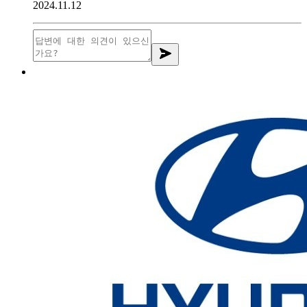
2024.11.12