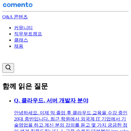
Q&A 콘텐츠
커뮤니티
직무부트캠프
클래스
채용
검색창 열기
함께 읽은 질문
Q.
클라우드, 서버 개발자 분야
안녕하세요. 이제 막 졸업 후 클라우드 교육을 수강 중인
20대 중반입니다. 최근 학원에서 외국계 IT 기업에서 기
술영업을 하고 계신 분의 강의를 듣고 몇 가지 궁금한 점