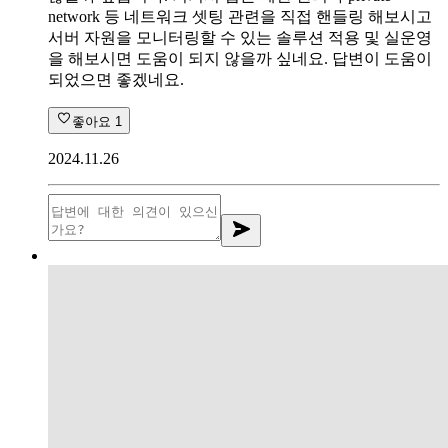
network 등 네트워크 셋팅 관련을 직접 핸들링 해보시고
서버 자원을 모니터링할 수 있는 솔루션 적용 및 실운영
을 해보시면 도움이 되지 않을까 싶네요. 답변이 도움이
되었으면 좋겠네요.
좋아요
1
2024.11.26