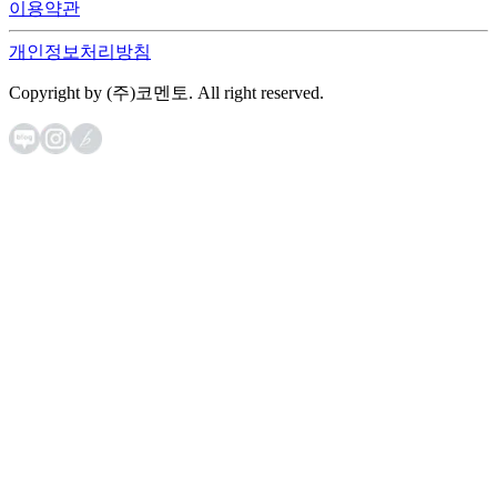
이용약관
개인정보처리방침
Copyright by (주)코멘토. All right reserved.