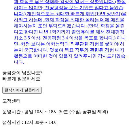
과 학점도 낮은 상태라 걱정이 앞서는 상황입니다. (확실
하지는 않지만, 전공평점을 보는 기업도 많다고 들었습
니다.) 개인적으로는 최대한 빠르게 취업(19년 상반기)을
하려고 하는데, 현재 학점을 최대한 올리는 데에 매진을
해야하는지 조언 부탁드리겠습니다. (만약, 학점을 올린
다고 한다면 내년 1학기까지 졸업유예를 해서 전체평점
최소 3.5 이상, 전공평점 3.4 이상을 목표로 합니다.) 아니
면, 학점 보다는 어학능력과 직무관련 경험을 쌓아야 하
는지 궁금합니다. 덧붙여 목표 직무와 관련된 경험 내지
활동으로 어떠한 것이 있을지 알려주시면 감사드리겠습
니다.
궁금증이 남았나요?
빠르게 질문하세요.
현직자에게 질문하기
고객센터
운영시간 : 평일 10시 ~ 18시 30분 (주말, 공휴일 제외)
점심시간 : 12시 30분 ~ 14시