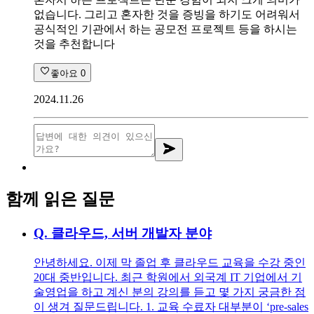
없습니다. 그리고 혼자한 것을 증빙을 하기도 어려워서
공식적인 기관에서 하는 공모전 프로젝트 등을 하시는
것을 추천합니다
좋아요
0
2024.11.26
함께 읽은 질문
Q.
클라우드, 서버 개발자 분야
안녕하세요. 이제 막 졸업 후 클라우드 교육을 수강 중인
20대 중반입니다. 최근 학원에서 외국계 IT 기업에서 기
술영업을 하고 계신 분의 강의를 듣고 몇 가지 궁금한 점
이 생겨 질문드립니다. 1. 교육 수료자 대부분이 ‘pre-sales