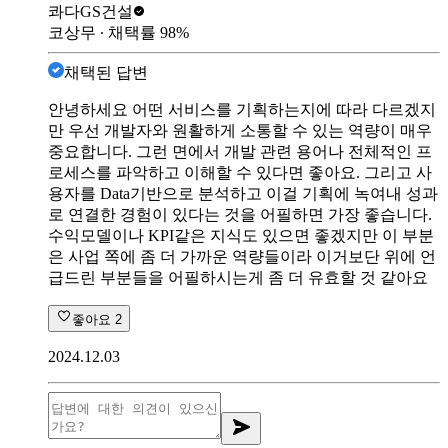
콰다
GS건설
코상무
∙ 채택률
98
%
채택된 답변
안녕하세요 어떤 서비스를 기획하는지에 따라 다르겠지
만 우선 개발자와 원활하게 소통할 수 있는 역량이 매우
중요합니다. 그런 면에서 개발 관련 용어나 전체적인 프
로세스를 파악하고 이해할 수 있다면 좋아요. 그리고 사
용자를 Data기반으로 분석하고 이걸 기획에 녹여내 성과
로 연결한 경험이 있다는 것을 어필하면 가장 좋습니다.
수익모델이나 KPI같은 지식도 있으면 좋겠지만 이 부분
은 사업 쪽에 좀 더 가까운 역량들이라 이거보단 위에 언
급드린 부분들을 어필하시는게 좀 더 유효할 것 같아요
좋아요
2
2024.12.03