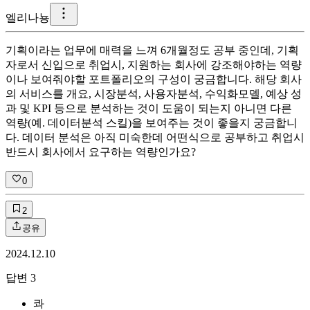
엘리나뇽
기획이라는 업무에 매력을 느껴 6개월정도 공부 중인데, 기획
자로서 신입으로 취업시, 지원하는 회사에 강조해야하는 역량
이나 보여줘야할 포트폴리오의 구성이 궁금합니다. 해당 회사
의 서비스를 개요, 시장분석, 사용자분석, 수익화모델, 예상 성
과 및 KPI 등으로 분석하는 것이 도움이 되는지 아니면 다른
역량(예. 데이터분석 스킬)을 보여주는 것이 좋을지 궁금합니
다. 데이터 분석은 아직 미숙한데 어떤식으로 공부하고 취업시
반드시 회사에서 요구하는 역량인가요?
0
2
공유
2024.12.10
답변
3
콰