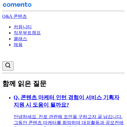
Q&A 콘텐츠
커뮤니티
직무부트캠프
클래스
채용
검색창 열기
함께 읽은 질문
Q.
콘텐츠 마케터 인턴 경험이 서비스 기획자
지원 시 도움이 될까요?
안녕하세요. 진로 관련해 조언을 구하고자 글 남깁니다.
그동안 콘텐츠 마케터를 희망하며 대외활동과 공모전에