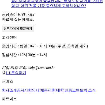
출시까지의 과정이 궁금합니다. 특히 아이디어를 구체화
할 때 어떤 것을 가장 중요하게 고려하셨나요?
궁금증이 남았나요?
빠르게 질문하세요.
현직자에게 질문하기
고객센터
운영시간 : 평일 10시 ~ 18시 30분 (주말, 공휴일 제외)
점심시간 : 12시 30분 ~ 14시
기업 제휴 문의: help@comento.kr
1:1 문의하기
서비스
회사소개
공지사항
인재 채용
제휴 대학 인증
코멘토픽 소개
파트너스