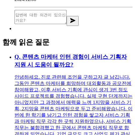
함께 읽은 질문
Q.
콘텐츠 마케터 인턴 경험이 서비스 기획자
지원 시 도움이 될까요?
안녕하세요. 진로 관련해 조언을 구하고자 글 남깁니다.
그동안 콘텐츠 마케터를 희망하며 대외활동과 공모전에
참여해왔고, 이후 서비스 기획에 관심이 생겨 3번 정도
사이드 프로젝트를 경험했습니다. 실제 구현 단계까지는
아니었지만 그 과정에서 매력을 느껴 1지망을 서비스 기
획, 2지망을 콘텐츠 마케팅으로 두고 준비해왔습니다. 이
번에 한 학기를 남기고 인턴 경험을 쌓고자 서비스 기획
과 마케팅 직무 각각 한 곳씩 지원하였으나, 서비스 기획
직무는 불합격했고 한 곳에서 콘텐츠 마케팅 직무로 합
격하게 되었습니다. 기업 규모도 크고 산업도 제가 관심