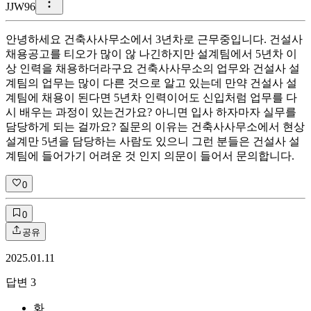
J
JW96
안녕하세요 건축사사무소에서 3년차로 근무중입니다. 건설사
채용공고를 티오가 많이 않 나긴하지만 설계팀에서 5년차 이
상 인력을 채용하더라구요 건축사사무소의 업무와 건설사 설
계팀의 업무는 많이 다른 것으로 알고 있는데 만약 건설사 설
계팀에 채용이 된다면 5년차 인력이어도 신입처럼 업무를 다
시 배우는 과정이 있는건가요? 아니면 입사 하자마자 실무를
담당하게 되는 걸까요? 질문의 이유는 건축사사무소에서 현상
설계만 5년을 담당하는 사람도 있으니 그런 분들은 건설사 설
계팀에 들어가기 어려운 것 인지 의문이 들어서 문의합니다.
0
0
공유
2025.01.11
답변
3
화