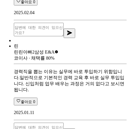
좋아요
0
2025.02.04
린
린린아빠2
삼성 E&A
코이사
∙ 채택률
80
%
경력직을 뽑는 이유는 실무에 바로 투입하기 위함입니
다.일반적으로 기본적인 경력 교육 후 바로 실무 투입입
니다. 신입처럼 업무 배우는 과정은 거의 없다고 보시면
됩니다.
좋아요
0
2025.01.11