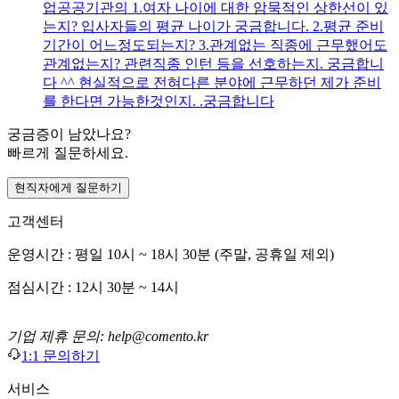
업공공기관의 1.여자 나이에 대한 암묵적인 상한선이 있
는지? 입사자들의 평균 나이가 궁금합니다. 2.평균 준비
기간이 어느정도되는지? 3.관계없는 직종에 근무했어도
관계없는지? 관련직종 인턴 등을 선호하는지. 궁금합니
다 ^^ 현실적으로 전혀다른 분야에 근무하던 제가 준비
를 한다면 가능한것인지. .궁금합니다
궁금증이 남았나요?
빠르게 질문하세요.
현직자에게 질문하기
고객센터
운영시간 : 평일 10시 ~ 18시 30분 (주말, 공휴일 제외)
점심시간 : 12시 30분 ~ 14시
기업 제휴 문의: help@comento.kr
1:1 문의하기
서비스