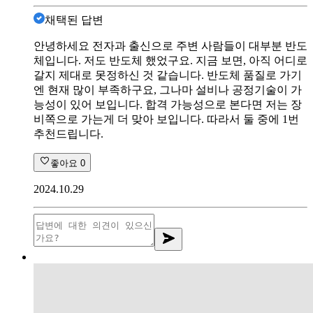
채택된 답변
안녕하세요 전자과 출신으로 주변 사람들이 대부분 반도
체입니다. 저도 반도체 했었구요. 지금 보면, 아직 어디로
갈지 제대로 못정하신 것 같습니다. 반도체 품질로 가기
엔 현재 많이 부족하구요, 그나마 설비나 공정기술이 가
능성이 있어 보입니다. 합격 가능성으로 본다면 저는 장
비쪽으로 가는게 더 맞아 보입니다. 따라서 둘 중에 1번
추천드립니다.
좋아요
0
2024.10.29