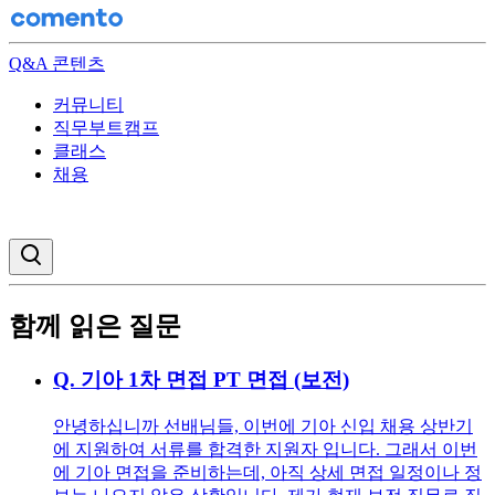
Q&A 콘텐츠
커뮤니티
직무부트캠프
클래스
채용
검색창 열기
함께 읽은 질문
Q.
기아 1차 면접 PT 면접 (보전)
안녕하십니까 선배님들, 이번에 기아 신입 채용 상반기
에 지원하여 서류를 합격한 지원자 입니다. 그래서 이번
에 기아 면접을 준비하는데, 아직 상세 면접 일정이나 정