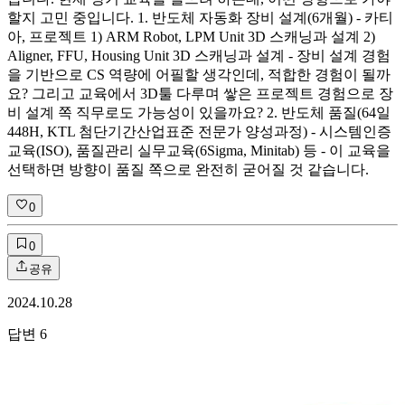
할지 고민 중입니다. 1. 반도체 자동화 장비 설계(6개월) - 카티
아, 프로젝트 1) ARM Robot, LPM Unit 3D 스캐닝과 설계 2)
Aligner, FFU, Housing Unit 3D 스캐닝과 설계 - 장비 설계 경험
을 기반으로 CS 역량에 어필할 생각인데, 적합한 경험이 될까
요? 그리고 교육에서 3D툴 다루며 쌓은 프로젝트 경험으로 장
비 설계 쪽 직무로도 가능성이 있을까요? 2. 반도체 품질(64일
448H, KTL 첨단기간산업표준 전문가 양성과정) - 시스템인증
교육(ISO), 품질관리 실무교육(6Sigma, Minitab) 등 - 이 교육을
선택하면 방향이 품질 쪽으로 완전히 굳어질 것 같습니다.
0
0
공유
2024.10.28
답변
6