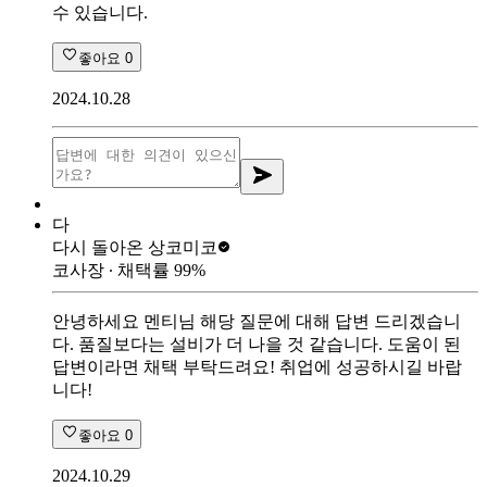
수 있습니다.
좋아요
0
2024.10.28
다
다시 돌아온 상
코미코
코사장
∙ 채택률
99
%
안녕하세요 멘티님 해당 질문에 대해 답변 드리겠습니
다. 품질보다는 설비가 더 나을 것 같습니다. 도움이 된
답변이라면 채택 부탁드려요! 취업에 성공하시길 바랍
니다!
좋아요
0
2024.10.29