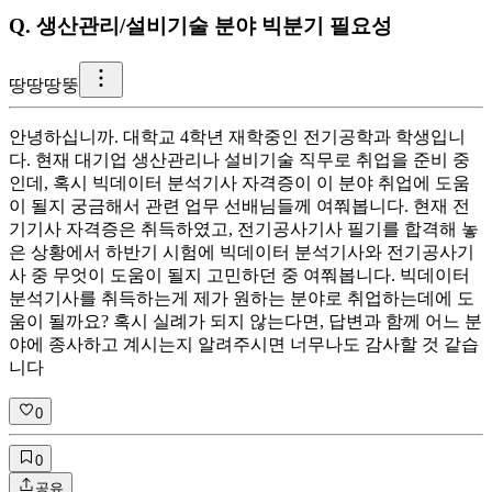
Q.
생산관리/설비기술 분야 빅분기 필요성
땅
땅땅뚱
안녕하십니까. 대학교 4학년 재학중인 전기공학과 학생입니
다. 현재 대기업 생산관리나 설비기술 직무로 취업을 준비 중
인데, 혹시 빅데이터 분석기사 자격증이 이 분야 취업에 도움
이 될지 궁금해서 관련 업무 선배님들께 여쭤봅니다. 현재 전
기기사 자격증은 취득하였고, 전기공사기사 필기를 합격해 놓
은 상황에서 하반기 시험에 빅데이터 분석기사와 전기공사기
사 중 무엇이 도움이 될지 고민하던 중 여쭤봅니다. 빅데이터
분석기사를 취득하는게 제가 원하는 분야로 취업하는데에 도
움이 될까요? 혹시 실례가 되지 않는다면, 답변과 함께 어느 분
야에 종사하고 계시는지 알려주시면 너무나도 감사할 것 같습
니다
0
0
공유