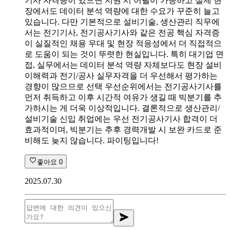
기사 자격증이 있으면 지원 시 어필이 가능하고 실제 현
장에서도 데이터 분석 역량에 대한 수요가 꾸준히 늘고
있습니다. 다만 기본적으로 설비기술, 생산관리 직무에
서는 전기기사, 전기공사기사와 같은 전공 핵심 자격증
이 실질적인 채용 우대 및 현장 적응성에서 더 직접적으
로 도움이 되는 것이 뚜렷한 현실입니다. 특히 대기업 면
접, 실무에서는 데이터 분석 역량 자체보다도 현장 설비
이해력과 전기/공사 실무자격을 더 우선해서 평가하는
경향이 많으므로 선택 우선순위에서는 전기공사기사를
먼저 취득하고 이후 시간적 여유가 생길 때 빅분기를 추
가하시는 게 더욱 이상적입니다. 결론적으로 생산관리/
설비기술 신입 취업에는 우선 전기공사기사 합격이 더
효과적이며, 빅분기는 추후 경력개발 시 보완 카드로 준
비해도 늦지 않습니다. 파이팅입니다!
좋아요
0
2025.07.30