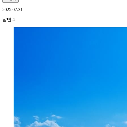
2025.07.31
답변
4