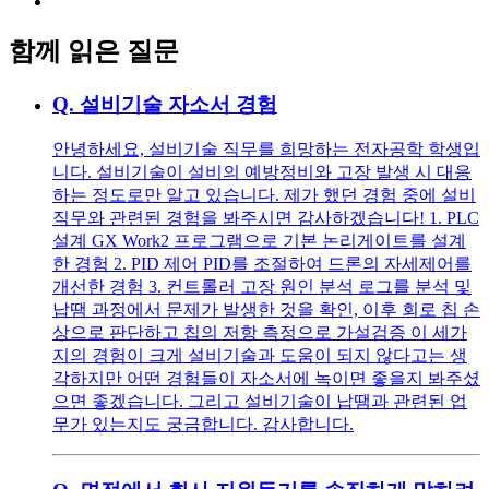
함께 읽은 질문
Q.
설비기술 자소서 경험
안녕하세요, 설비기술 직무를 희망하는 전자공학 학생입
니다. 설비기술이 설비의 예방정비와 고장 발생 시 대응
하는 정도로만 알고 있습니다. 제가 했던 경험 중에 설비
직무와 관련된 경험을 봐주시면 감사하겠습니다! 1. PLC
설계 GX Work2 프로그램으로 기본 논리게이트를 설계
한 경험 2. PID 제어 PID를 조절하여 드론의 자세제어를
개선한 경험 3. 컨트롤러 고장 원인 분석 로그를 분석 및
납땜 과정에서 문제가 발생한 것을 확인, 이후 회로 칩 손
상으로 판단하고 칩의 저항 측정으로 가설검증 이 세가
지의 경험이 크게 설비기술과 도움이 되지 않다고는 생
각하지만 어떤 경험들이 자소서에 녹이면 좋을지 봐주셨
으면 좋겠습니다. 그리고 설비기술이 납땜과 관련된 업
무가 있는지도 궁금합니다. 감사합니다.