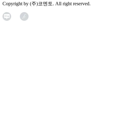
Copyright by (주)코멘토. All right reserved.