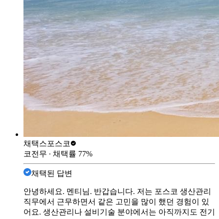
채택스
포스코
코전무
∙ 채택률
77
%
채택된 답변
안녕하세요. 멘티님. 반갑습니다. 저는 포스코 생산관리
직무에서 근무하면서 같은 고민을 많이 했던 경험이 있
어요. 생산관리나 설비기술 분야에서는 아직까지도 전기