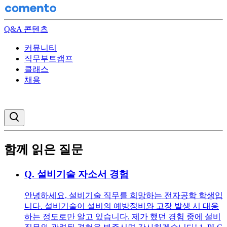
Q&A 콘텐츠
커뮤니티
직무부트캠프
클래스
채용
검색창 열기
함께 읽은 질문
Q.
설비기술 자소서 경험
안녕하세요, 설비기술 직무를 희망하는 전자공학 학생입
니다. 설비기술이 설비의 예방정비와 고장 발생 시 대응
하는 정도로만 알고 있습니다. 제가 했던 경험 중에 설비