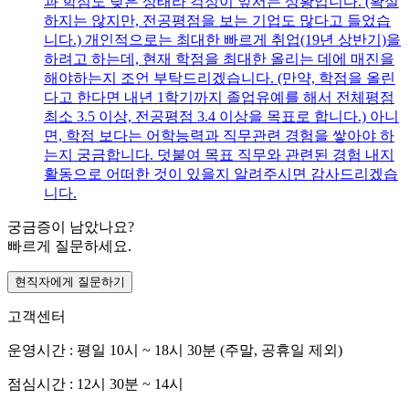
과 학점도 낮은 상태라 걱정이 앞서는 상황입니다. (확실
하지는 않지만, 전공평점을 보는 기업도 많다고 들었습
니다.) 개인적으로는 최대한 빠르게 취업(19년 상반기)을
하려고 하는데, 현재 학점을 최대한 올리는 데에 매진을
해야하는지 조언 부탁드리겠습니다. (만약, 학점을 올린
다고 한다면 내년 1학기까지 졸업유예를 해서 전체평점
최소 3.5 이상, 전공평점 3.4 이상을 목표로 합니다.) 아니
면, 학점 보다는 어학능력과 직무관련 경험을 쌓아야 하
는지 궁금합니다. 덧붙여 목표 직무와 관련된 경험 내지
활동으로 어떠한 것이 있을지 알려주시면 감사드리겠습
니다.
궁금증이 남았나요?
빠르게 질문하세요.
현직자에게 질문하기
고객센터
운영시간 : 평일 10시 ~ 18시 30분 (주말, 공휴일 제외)
점심시간 : 12시 30분 ~ 14시