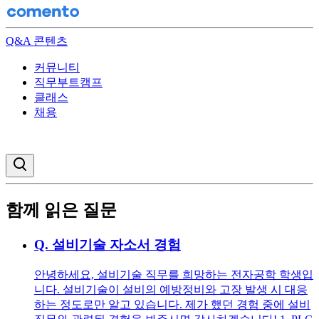
Q&A 콘텐츠
커뮤니티
직무부트캠프
클래스
채용
검색창 열기
함께 읽은 질문
Q.
설비기술 자소서 경험
안녕하세요, 설비기술 직무를 희망하는 전자공학 학생입
니다. 설비기술이 설비의 예방정비와 고장 발생 시 대응
하는 정도로만 알고 있습니다. 제가 했던 경험 중에 설비