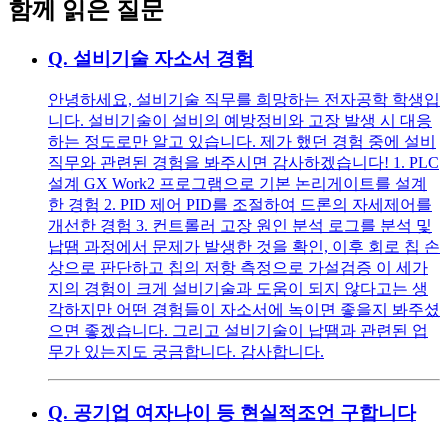
함께 읽은 질문
Q.
설비기술 자소서 경험
안녕하세요, 설비기술 직무를 희망하는 전자공학 학생입
니다. 설비기술이 설비의 예방정비와 고장 발생 시 대응
하는 정도로만 알고 있습니다. 제가 했던 경험 중에 설비
직무와 관련된 경험을 봐주시면 감사하겠습니다! 1. PLC
설계 GX Work2 프로그램으로 기본 논리게이트를 설계
한 경험 2. PID 제어 PID를 조절하여 드론의 자세제어를
개선한 경험 3. 컨트롤러 고장 원인 분석 로그를 분석 및
납땜 과정에서 문제가 발생한 것을 확인, 이후 회로 칩 손
상으로 판단하고 칩의 저항 측정으로 가설검증 이 세가
지의 경험이 크게 설비기술과 도움이 되지 않다고는 생
각하지만 어떤 경험들이 자소서에 녹이면 좋을지 봐주셨
으면 좋겠습니다. 그리고 설비기술이 납땜과 관련된 업
무가 있는지도 궁금합니다. 감사합니다.
Q.
공기업 여자나이 등 현실적조언 구합니다