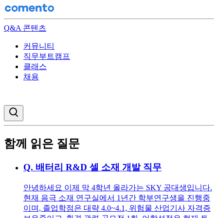
Q&A 콘텐츠
커뮤니티
직무부트캠프
클래스
채용
검색창 열기
함께 읽은 질문
Q.
배터리 R&D 셀 소재 개발 직무
안녕하세요 이제 막 4학년 올라가는 SKY 공대생입니다.
현재 음극 소재 연구실에서 1년간 학부연구생을 진행중
이며, 졸업학점은 대략 4.0~4.1, 위험물 산업기사 자격증