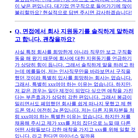
이 낮은 편입니다. 대기업 연구직으로 들어가기에 많이
불리할까요? 현실적으로 답변 주시면 감사하겠습니다!
Q.
면접에서 회사 지원동기를 솔직하게 말하려
고 합니다. 괜찮을까요?
사실 특정 회사를 희망한게 아니라 직무만 보고 구직활
동을 해 왔기 때문에 회사에 대한 지원동기를 언급하기
가 상당히 힘이 듭니다. 그래서 솔직하게 말을 하려고 하
는데 예를들어, 저는 인사직무만을 바라보면서 구직을
했던 것이라 특별히 입사를 희망하는 회사는 없습니다.
그래서, 특별히 xxx여야 하는 이유는 없습니다. 하지만,
저 같은 경우는 일단 제것이 되었다 싶으면 애착을 가진
다는 부존효과가 상당히 강한 편입니다. 그래서 봉급이
밀리면서도 폐업했던 회사를 쉽게 떠나지 못했고 제 핸
드폰 역시 여전히 2g 폰입니다. 저는 다른 지원자분들 처
럼 xxx여야 하는 특별한 이유는 없습니다. 하지만 저를
채용해 주시고 제가 xxx를 저의 집단으로 느낄 때 다른
어떤 사람들보다 강한 애착을 가지고 xxx를 위해 일할 것
입니다. 라고 한다면 마이너스 일까용