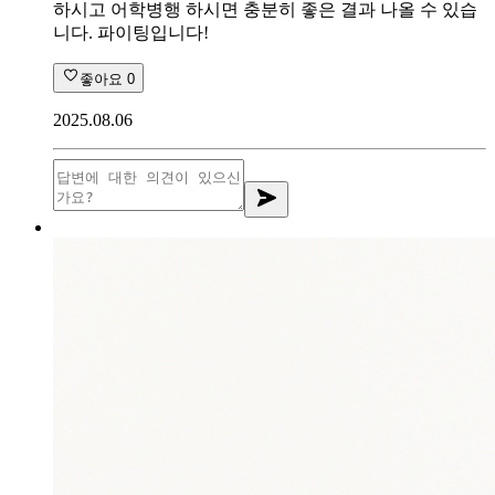
하시고 어학병행 하시면 충분히 좋은 결과 나올 수 있습
니다. 파이팅입니다!
좋아요
0
2025.08.06