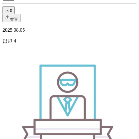
0
공유
2025.08.05
답변
4