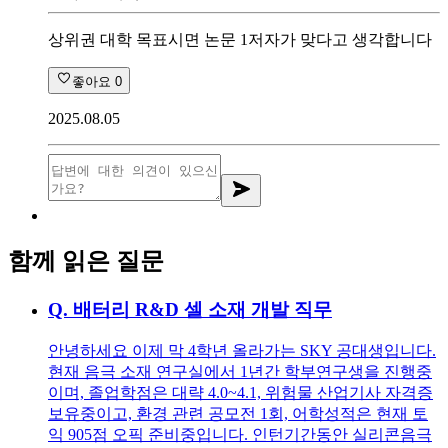
상위권 대학 목표시면 논문 1저자가 맞다고 생각합니다
좋아요
0
2025.08.05
함께 읽은 질문
Q.
배터리 R&D 셀 소재 개발 직무
안녕하세요 이제 막 4학년 올라가는 SKY 공대생입니다.
현재 음극 소재 연구실에서 1년간 학부연구생을 진행중
이며, 졸업학점은 대략 4.0~4.1, 위험물 산업기사 자격증
보유중이고, 환경 관련 공모전 1회, 어학성적은 현재 토
익 905점 오픽 준비중입니다. 인턴기간동안 실리콘음극