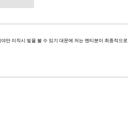
여야만 이직시 빛을 볼 수 있기 대문에 저는 멘티분이 최종적으로