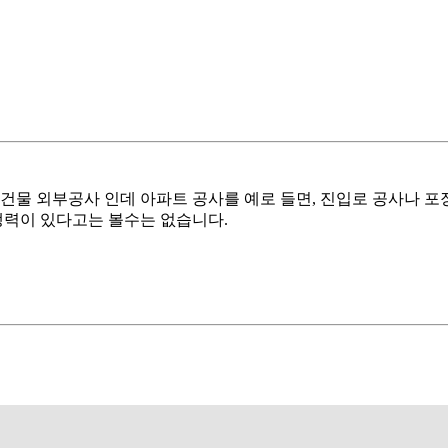
물 외부공사 인데 아파트 공사를 예로 들면, 진입로 공사나 포장공
력이 있다고는 볼수는 없습니다.