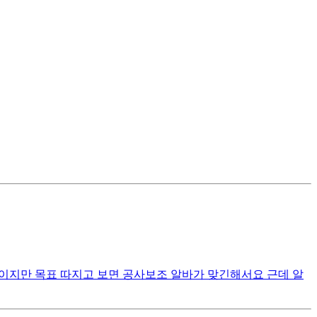
이지만 목표 따지고 보면 공사보조 알바가 맞긴해서요 근데 알