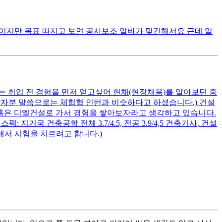
이지만 목표 따지고 보면 공사보조 알바가 맞긴해서요 근데 알
는 취업 전 경험을 먼저 얻고싶어 현채(현장채용)를 알아보던 중
당자분 말씀으로는 체험형 인턴과 비슷하다고 하셨습니다.) 건설
혹은 디엘건설로 가서 경험을 쌓아보자라고 생각하고 있습니다.
국 건축공학 전체 3.7/4.5, 전공 3.9/4,5 건축기사, 건설
부해서 시험을 치르려고 합니다.)