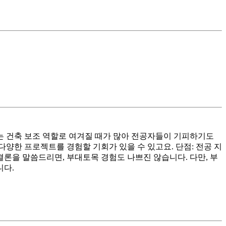
 건축 보조 역할로 여겨질 때가 많아 전공자들이 기피하기도
다양한 프로젝트를 경험할 기회가 있을 수 있고요. 단점: 전공 지
결론을 말씀드리면, 부대토목 경험도 나쁘진 않습니다. 다만, 부
니다.