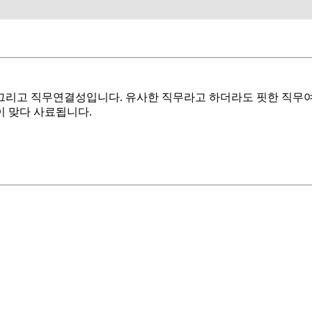
 그리고 직무연결성입니다. 유사한 직무라고 하더라도 핏한 직무
 맞다 사료됩니다.