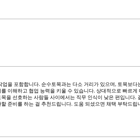
업을 포함합니다. 순수토목과는 다소 거리가 있으며, 토목보다는
체를 이해하고 협업 능력을 키울 수 있습니다. 상대적으로 빠르게 
토목을 선호하는 사람들 사이에서는 직무 인식이 낮은 편입니다. 
 준비를 하는 걸 추천드립니다. 도움 되셨으면 채택 부탁드립