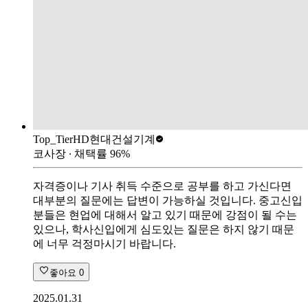
Top_Tier
HD현대건설기계
코사장
∙ 채택률
96
%
자격증이나 기사 취득 수준으로 공부를 하고 가신다면
대부분의 질문에는 답변이 가능하실 것입니다. 중고신입
분들은 현업에 대해서 알고 있기 때문에 강점이 될 수는
있으나, 학사신입에게 심도있는 질문은 하지 않기 때문
에 너무 걱정마시기 바랍니다.
좋아요
0
2025.01.31