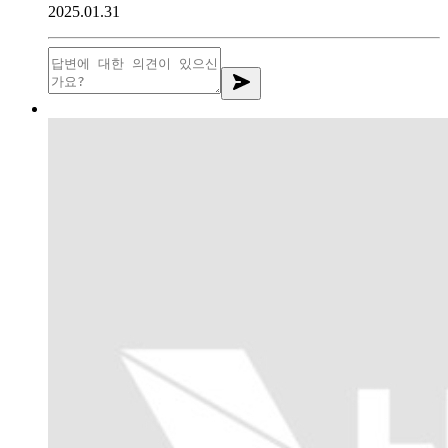
2025.01.31