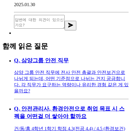
2025.01.30
함께 읽은 질문
Q.
삼양그룹 안전 직무
삼양 그룹 안전 직무에 전사 안전 총괄과 안전보건으로
나뉘게 되는데, 어떤 기준점으로 나뉘는 건지 궁금합니
다. 각 직무가 요구하는 역량이나 유리한 경험 같은 게 있
을까요?
Q.
안전관리사, 환경안전으로 취업 목표 시 스
펙을 어떤걸 더 쌓아야 할까요
건/동/홍 4학년 1학기 학점 4.3(전공 4.4) / 4.5 (환경보건)