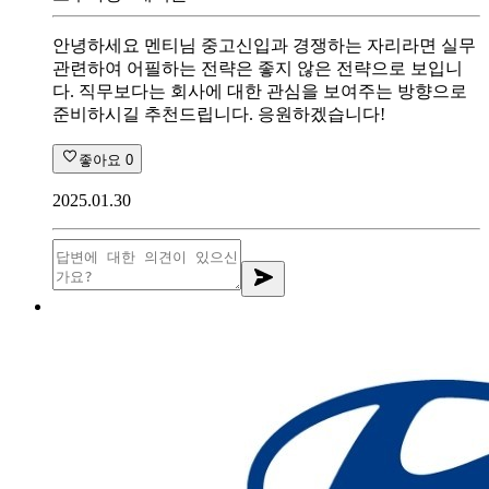
안녕하세요 멘티님 중고신입과 경쟁하는 자리라면 실무
관련하여 어필하는 전략은 좋지 않은 전략으로 보입니
다. 직무보다는 회사에 대한 관심을 보여주는 방향으로
준비하시길 추천드립니다. 응원하겠습니다!
좋아요
0
2025.01.30