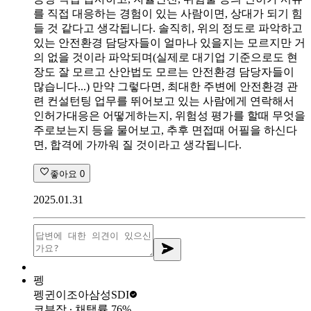
를 직접 대응하는 경험이 있는 사람이면, 상대가 되기 힘
들 것 같다고 생각됩니다. 솔직히, 위의 정도로 파악하고
있는 안전환경 담당자들이 얼마나 있을지는 모르지만 거
의 없을 것이라 파악되며(실제로 대기업 기준으로도 현
장도 잘 모르고 산안법도 모르는 안전환경 담당자들이
많습니다...) 만약 그렇다면, 최대한 주변에 안전환경 관
련 컨설턴팅 업무를 뛰어보고 있는 사람에게 연락해서
인허가대응은 어떻게하는지, 위험성 평가를 할때 무엇을
주로보는지 등을 물어보고, 추후 면접때 어필을 하신다
면, 합격에 가까워 질 것이라고 생각됩니다.
좋아요
0
2025.01.31
펭
펭귄이조아
삼성SDI
코부장
∙ 채택률
76
%