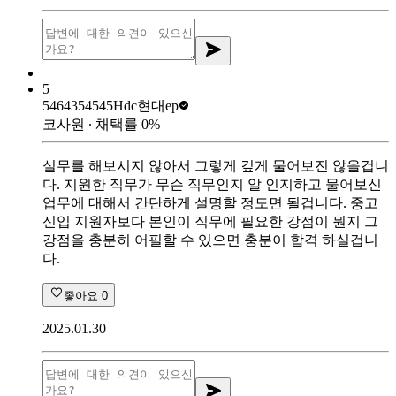
5
5464354545
Hdc현대ep
코사원
∙ 채택률
0
%
실무를 해보시지 않아서 그렇게 깊게 물어보진 않을겁니
다. 지원한 직무가 무슨 직무인지 알 인지하고 물어보신
업무에 대해서 간단하게 설명할 정도면 될겁니다. 중고
신입 지원자보다 본인이 직무에 필요한 강점이 뭔지 그
강점을 충분히 어필할 수 있으면 충분이 합격 하실겁니
다.
좋아요
0
2025.01.30