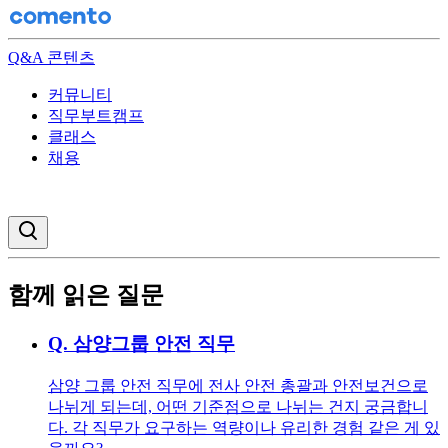
Q&A 콘텐츠
커뮤니티
직무부트캠프
클래스
채용
검색창 열기
함께 읽은 질문
Q.
삼양그룹 안전 직무
삼양 그룹 안전 직무에 전사 안전 총괄과 안전보건으로
나뉘게 되는데, 어떤 기준점으로 나뉘는 건지 궁금합니
다. 각 직무가 요구하는 역량이나 유리한 경험 같은 게 있