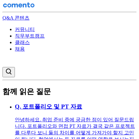
Q&A 콘텐츠
커뮤니티
직무부트캠프
클래스
채용
검색창 열기
함께 읽은 질문
Q.
포트폴리오 및 PT 자료
안녕하세요. 취업 준비 중에 궁금한 점이 있어 질문드립
니다. 포트폴리오와 면접 PT 자료가 결국 같은 프로젝트
를 다루다 보니 둘의 차이를 어떻게 가져가야 할지 고민