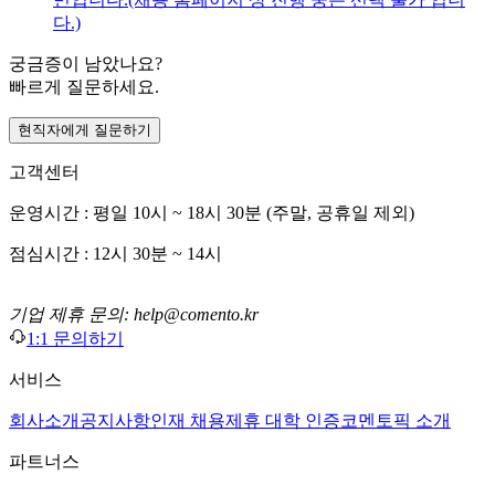
다.)
궁금증이 남았나요?
빠르게 질문하세요.
현직자에게 질문하기
고객센터
운영시간 : 평일 10시 ~ 18시 30분 (주말, 공휴일 제외)
점심시간 : 12시 30분 ~ 14시
기업 제휴 문의: help@comento.kr
1:1 문의하기
서비스
회사소개
공지사항
인재 채용
제휴 대학 인증
코멘토픽 소개
파트너스