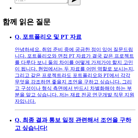
함께 읽은 질문
Q.
포트폴리오 및 PT 자료
안녕하세요. 취업 준비 중에 궁금한 점이 있어 질문드립
니다. 포트폴리오와 면접 PT 자료가 결국 같은 프로젝트
를 다루다 보니 둘의 차이를 어떻게 가져가야 할지 고민
이 됩니다. 현업에서는 두 자료를 어떤 역할로 보시는지,
그리고 같은 프로젝트라도 포트폴리오와 PT에서 각각
무엇을 강조하면 좋을지 조언을 구하고 싶습니다. 그리
고 구성이나 형식 측면에서 반드시 차별화해야 하는 부
분을 알고 싶습니다. 저는 재료 전공 연구개발 직무 지원
자입니다.
Q.
최종 결과 통보 일정 관련해서 조언을 구하
고 싶습니다!