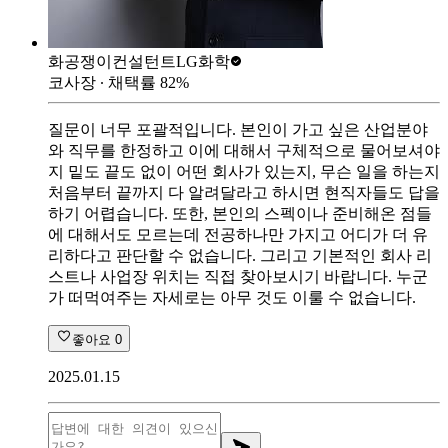
화공쟁이컨설턴트
LG화학
코사장
∙ 채택률
82
%
질문이 너무 포괄적입니다. 본인이 가고 싶은 산업분야
와 직무를 한정하고 이에 대해서 구체적으로 물어보셔야
지 밑도 끝도 없이 어떤 회사가 있는지, 무슨 일을 하는지
처음부터 끝까지 다 알려달라고 하시면 현직자들도 답을
하기 어렵습니다. 또한, 본인의 스펙이나 준비해온 점들
에 대해서도 모르는데 전공하나만 가지고 어디가 더 유
리하다고 판단할 수 없습니다. 그리고 기본적인 회사 리
스트나 사업장 위치는 직접 찾아보시기 바랍니다. 누군
가 떠먹여주는 자세로는 아무 것도 이룰 수 없습니다.
좋아요
0
2025.01.15