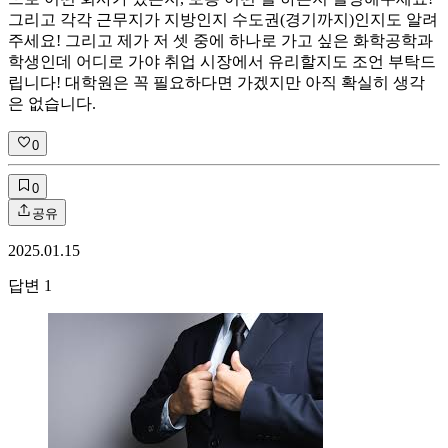
그리고 각각 근무지가 지방인지 수도권(경기까지)인지도 알려
주세요! 그리고 제가 저 셋 중에 하나로 가고 싶은 화학공학과
학생인데 어디로 가야 취업 시장에서 유리할지도 조언 부탁드
립니다! 대학원은 꼭 필요하다면 가겠지만 아직 확실히 생각
은 없습니다.
0
0
공유
2025.01.15
답변
1